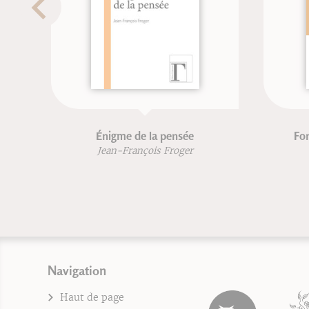
Énigme de la pensée
Fon
Jean-François Froger
Navigation
Haut de page