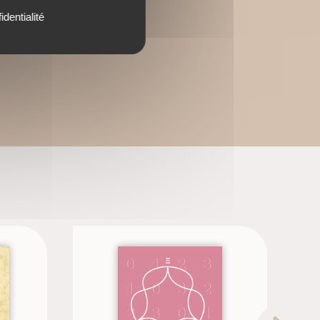
identialité