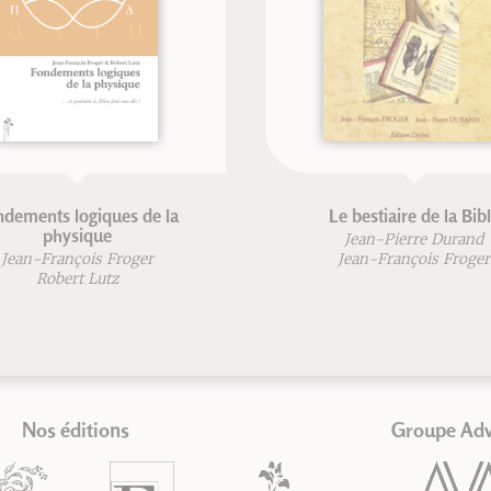
dements logiques de la
Le bestiaire de la Bib
physique
Jean-Pierre Durand
Jean-François Froger
Jean-François Froger
Robert Lutz
Nos éditions
Groupe Ad