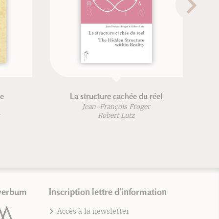
le
La structure cachée du réel
Jean-François Froger
Robert Lutz
verbum
Inscription lettre d'information
Accès à la newsletter