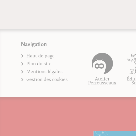
Navigation
Haut de page
Plan du site
Mentions légales
Atelier
Édit
Gestion des cookies
Perrousseaux
S