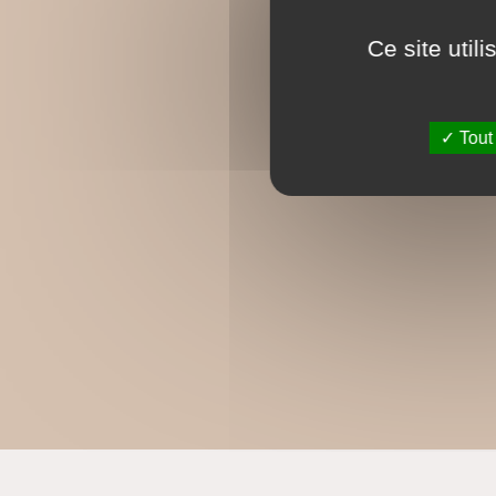
Ce site util
Tout