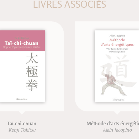
LIVRES ASSOCIÉS
Taï-chi-chuan
Méthode d'arts énergétiques
Kenji Tokitsu
Alain Jacopino