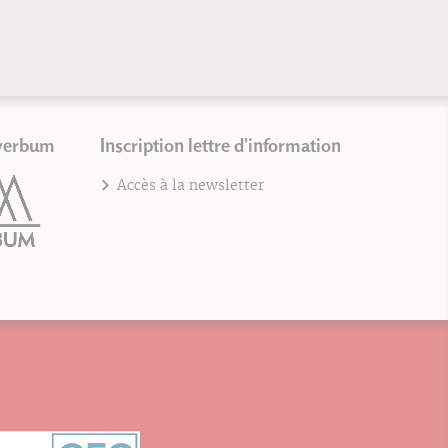
verbum
Inscription lettre d'information
Accès à la newsletter