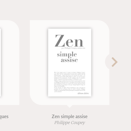
Zen simple assise
Philippe Coupey