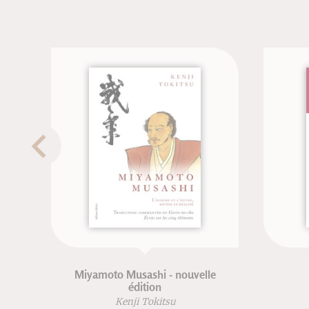
Miyamoto Musashi - nouvelle
édition
Kenji Tokitsu