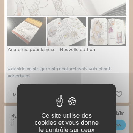
Ce site utilise des
cookies et vous donne
le contrôle sur ceux