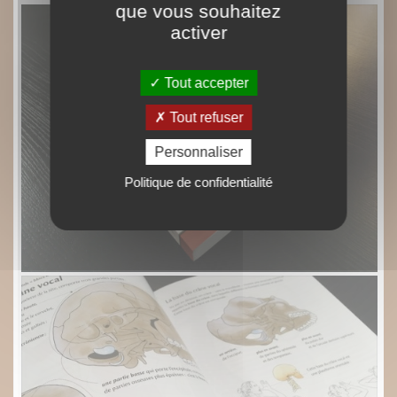
que vous souhaitez
activer
Tout accepter
Tout refuser
Personnaliser
Politique de confidentialité