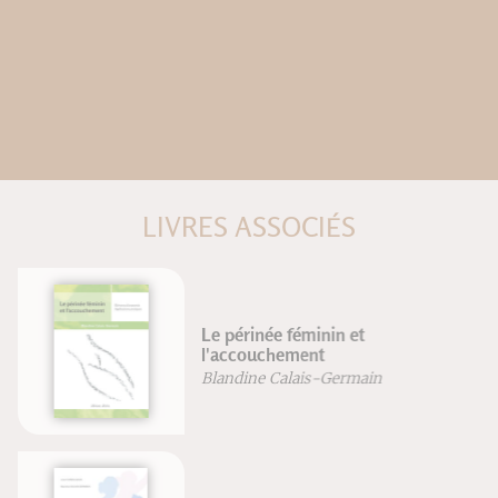
LIVRES ASSOCIÉS
Le périnée féminin et
l'accouchement
Blandine Calais-Germain