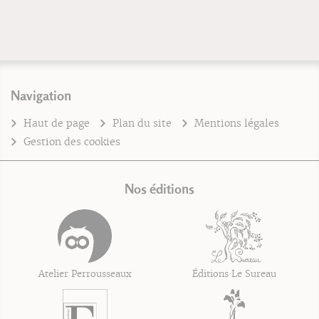
Navigation
Haut de page
Plan du site
Mentions légales
Gestion des cookies
Nos éditions
Atelier Perrousseaux
Éditions Le Sureau