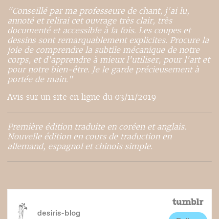
"Conseillé par ma professeure de chant, j'ai lu,
annoté et relirai cet ouvrage très clair, très
documenté et accessible à la fois. Les coupes et
dessins sont remarquablement explicites. Procure la
joie de comprendre la subtile mécanique de notre
corps, et d'apprendre à mieux l'utiliser, pour l'art et
pour notre bien-être. Je le garde précieusement à
portée de main."
Avis sur un site en ligne du 03/11/2019
Première édition traduite en coréen et anglais.
Nouvelle édition en cours de traduction en
allemand, espagnol et chinois simple.