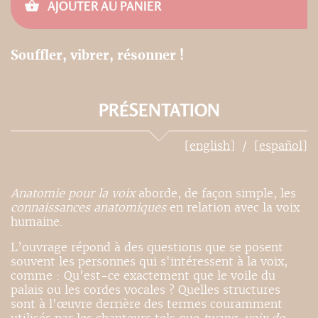
AJOUTER AU PANIER
Souffler, vibrer, résonner !
PRÉSENTATION
[english]
[español]
Anatomie pour la voix
aborde, de façon simple, les
connaissances anatomiques
en relation avec la voix
humaine.
L’ouvrage répond à des questions que se posent
souvent les personnes qui s'intéressent à la voix,
comme : Qu'est-ce exactement que le voile du
palais ou les cordes vocales ? Quelles structures
sont à l'œuvre derrière des termes couramment