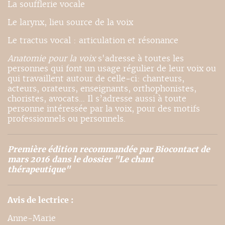
La soufflerie vocale
Le larynx, lieu source de la voix
Le tractus vocal : articulation et résonance
Anatomie pour la voix
s'adresse à toutes les
personnes qui font un usage régulier de leur voix ou
qui travaillent autour de celle-ci: chanteurs,
acteurs, orateurs, enseignants, orthophonistes,
choristes, avocats… Il s’adresse aussi à toute
personne intéressée par la voix, pour des motifs
professionnels ou personnels.
Première édition recommandée par Biocontact de
mars 2016 dans le dossier "Le chant
thérapeutique"
Avis de lectrice :
Anne-Marie