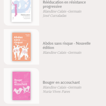
Rééducation en résistance
progressive
Blandine Calais-Germain
José Curraladas
Abdos sans risque - Nouvelle
édition
Blandine Calais-Germain
Bouger en accouchant
Blandine Calais-Germain
Nuria Vives Pares