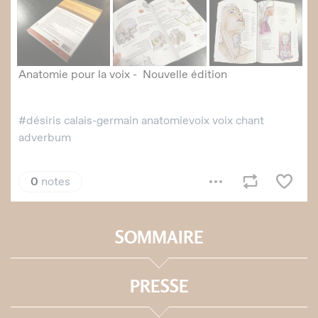
SOMMAIRE
PRESSE