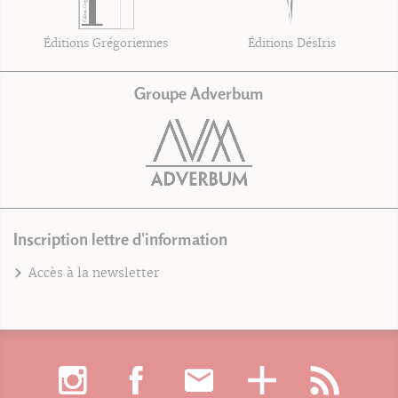
Éditions Grégoriennes
Éditions DésIris
Groupe Adverbum
Inscription lettre d'information
Accès à la newsletter