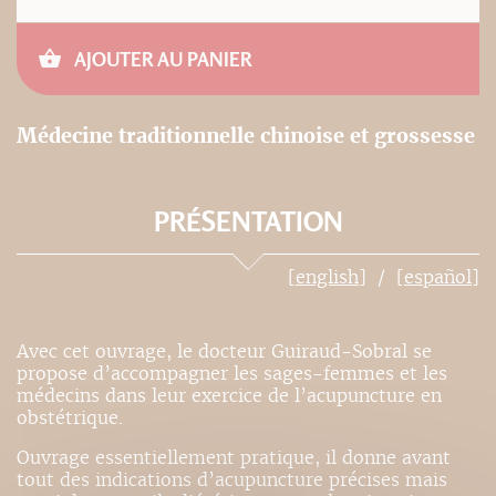
AJOUTER AU PANIER
Médecine traditionnelle chinoise et grossesse
PRÉSENTATION
[english]
[español]
Avec cet ouvrage, le docteur Guiraud-Sobral se
propose d’accompagner les sages-femmes et les
médecins dans leur exercice de l’acupuncture en
obstétrique.
Ouvrage essentiellement pratique, il donne avant
tout des indications d’acupuncture précises mais