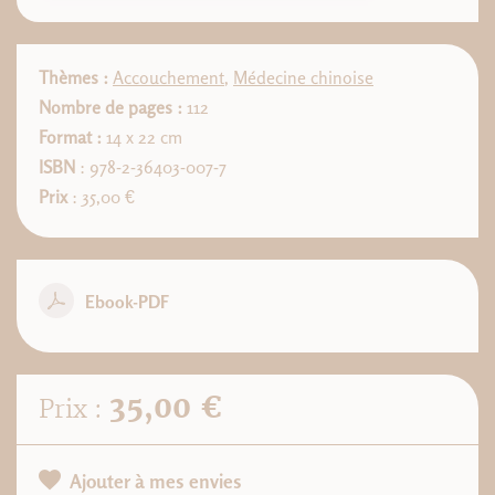
Thèmes :
Accouchement
,
Médecine chinoise
Nombre de pages :
112
Format :
14 x 22 cm
ISBN
: 978-2-36403-007-7
Prix
: 35,00 €
Ebook-PDF
35,00 €
Prix :
Ajouter à mes envies