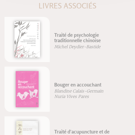
LIVRES ASSOCIÉS
Traité de psychologie
traditionnelle chinoise
Michel Deydier-Bastide
Bouger en accouchant
Blandine Calais-Germain
Nuria Vives Pares
Traité d'acupuncture et de