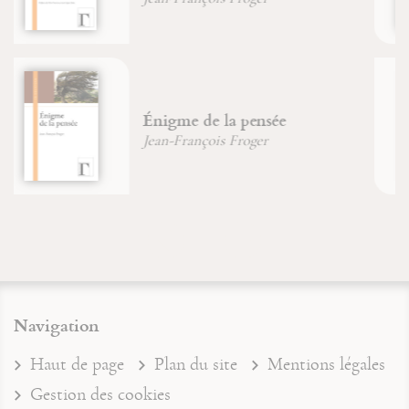
Jean-Michel Sanchez
Six chemins pour connaître
sagesse et intelligence
Jean-François Froger
Navigation
Haut de page
Plan du site
Mentions légales
Gestion des cookies