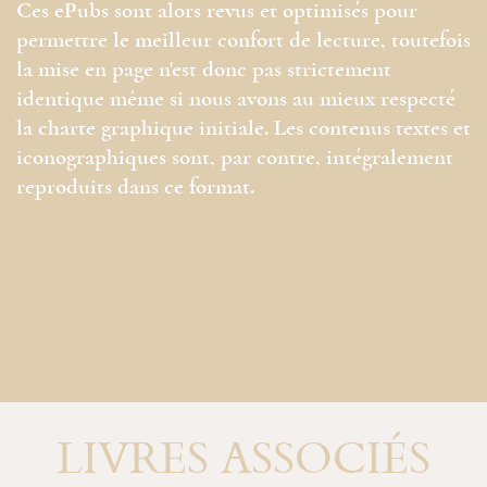
Ces ePubs sont alors revus et optimisés pour
permettre le meilleur confort de lecture, toutefois
la mise en page n'est donc pas strictement
identique même si nous avons au mieux respecté
la charte graphique initiale. Les contenus textes et
iconographiques sont, par contre, intégralement
reproduits dans ce format.
LIVRES ASSOCIÉS