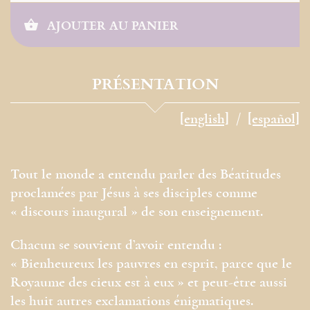
AJOUTER AU PANIER
PRÉSENTATION
[english]
[español]
Tout le monde a entendu parler des Béatitudes
proclamées par Jésus à ses disciples comme
« discours inaugural » de son enseignement.
Chacun se souvient d’avoir entendu :
« Bienheureux les pauvres en esprit, parce que le
Royaume des cieux est à eux » et peut-être aussi
les huit autres exclamations énigmatiques.