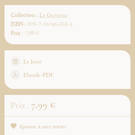
Collection :
Le Guetteur
ISBN
: 978-2-36766-058-5
Prix
: 7,99 €
Le livre
Ebook-PDF
7,99 €
Prix :
Ajouter à mes envies