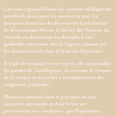
Cet essai reprend l’étude du contexte biblique des
paroles de Jésus pour en montrer le sens. La
première intention du discours est la révélation
de Jésus comme Messie, le Désiré des Nations. La
seconde est d’entraîner les disciples à une
profonde conversion vers la Sagesse, comme par
les chemins initiés dans le livre des Proverbes.
Il s’agit de connaître cette sagesse, de comprendre
les paroles de l’intelligence, de recevoir le chemin
de la justice, et d’accéder à l’interprétation des
énigmes et paraboles.
Plusieurs chemins dont le parcours est une
initiation spirituelle et dont le but est
précisément un « bonheur » que l’expérience