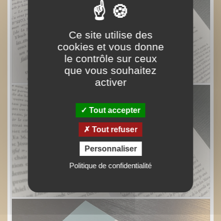
Ce site utilise des
cookies et vous donne
le contrôle sur ceux
que vous souhaitez
activer
Tout accepter
Tout refuser
Personnaliser
Politique de confidentialité