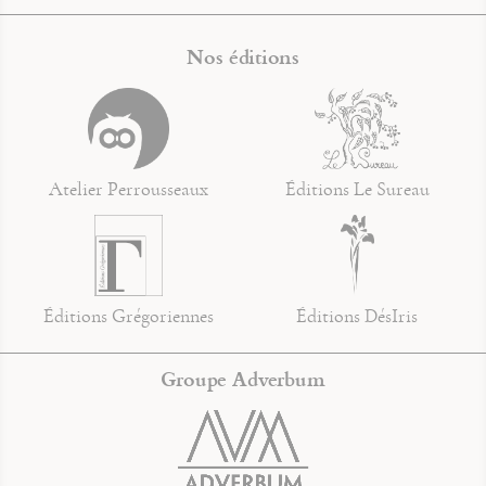
Nos éditions
Atelier Perrousseaux
Éditions Le Sureau
Éditions Grégoriennes
Éditions DésIris
Groupe Adverbum