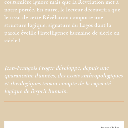
coutumière ignore mais que la Révélation met à
notre portée. En outre, le lecteur découvrira que
le tissu de cette Révélation comporte une
structure logique, signature du Logos dont la
parole éveille l’intelligence humaine de siècle en
siècle !
Jean-François Froger développe, depuis une
quarantaine d’années, des essais anthropologiques
et théologiques tenant compte de la capacité
logique de l’esprit humain.