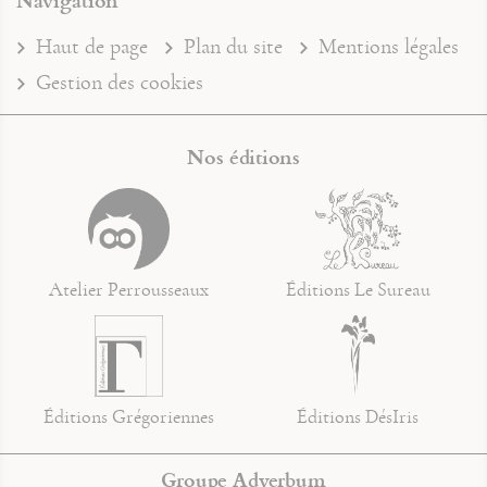
Haut de page
Plan du site
Mentions légales
Gestion des cookies
Nos éditions
Atelier Perrousseaux
Éditions Le Sureau
Éditions Grégoriennes
Éditions DésIris
Groupe Adverbum