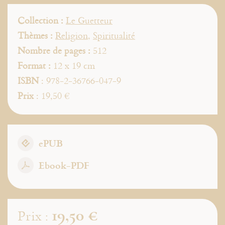
Collection :
Le Guetteur
Thèmes :
Religion
,
Spiritualité
Nombre de pages :
512
Format :
12 x 19 cm
ISBN
: 978-2-36766-047-9
Prix
: 19,50 €
ePUB
Ebook-PDF
19,50 €
Prix :