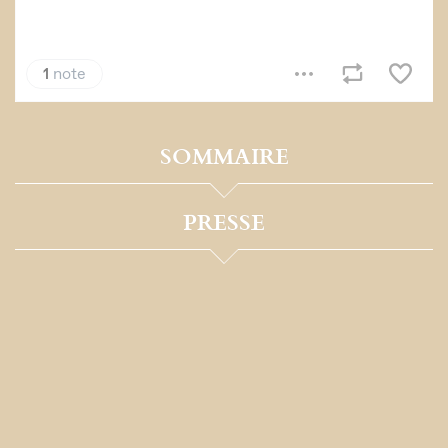
SOMMAIRE
PRESSE