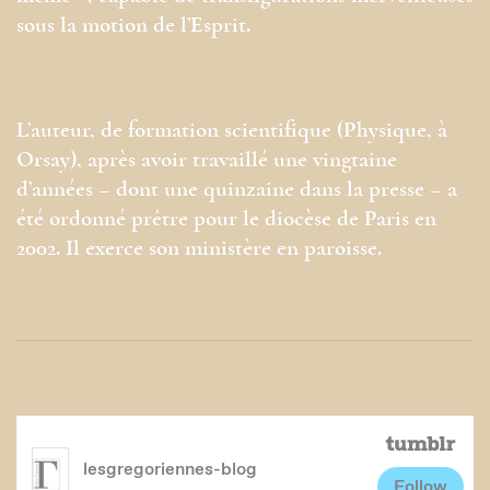
sous la motion de l’Esprit.
L’auteur, de formation scientifique (Physique, à
Orsay), après avoir travaillé une vingtaine
d’années – dont une quinzaine dans la presse – a
été ordonné prêtre pour le diocèse de Paris en
2002. Il exerce son ministère en paroisse.