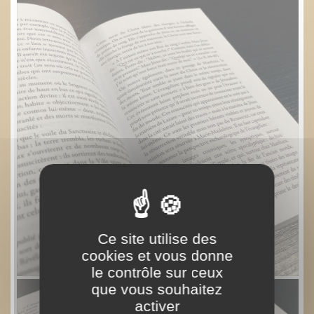
Ce site utilise des
cookies et vous donne
le contrôle sur ceux
que vous souhaitez
activer