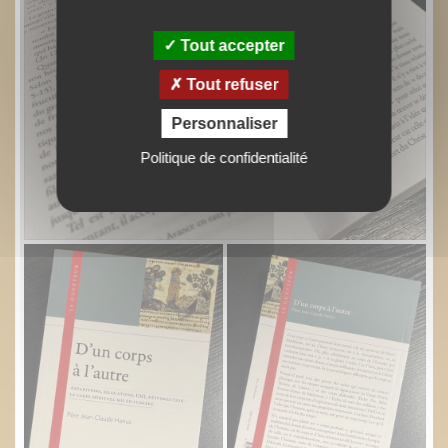
Tout accepter
Tout refuser
Personnaliser
Politique de confidentialité