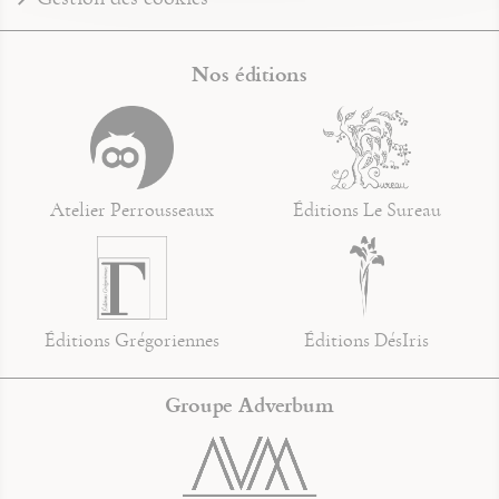
Nos éditions
Atelier Perrousseaux
Éditions Le Sureau
Éditions Grégoriennes
Éditions DésIris
Groupe Adverbum