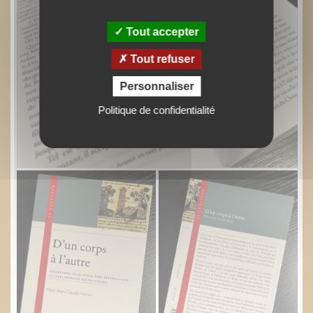
Tout accepter
Tout refuser
Personnaliser
Politique de confidentialité