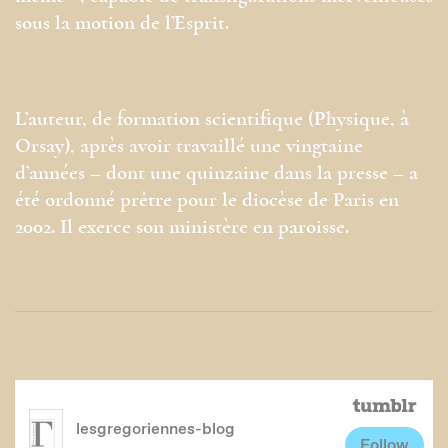
sous la motion de l’Esprit.
L’auteur, de formation scientifique (Physique, à
Orsay), après avoir travaillé une vingtaine
d’années – dont une quinzaine dans la presse – a
été ordonné prêtre pour le diocèse de Paris en
2002. Il exerce son ministère en paroisse.