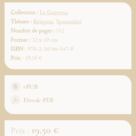
Collection :
Le Guetteur
Thèmes :
Religion
,
Spiritualité
Nombre de pages :
512
Format :
12 x 19 cm
ISBN
: 978-2-36766-047-9
Prix
: 19,50 €
ePUB
Ebook-PDF
19,50 €
Prix :