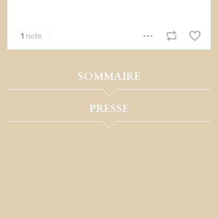
SOMMAIRE
PRESSE