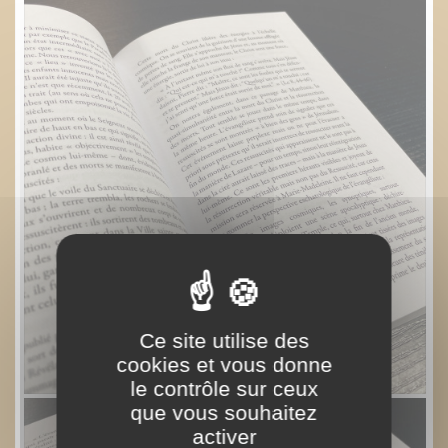
Ce site utilise des
cookies et vous donne
le contrôle sur ceux
que vous souhaitez
activer