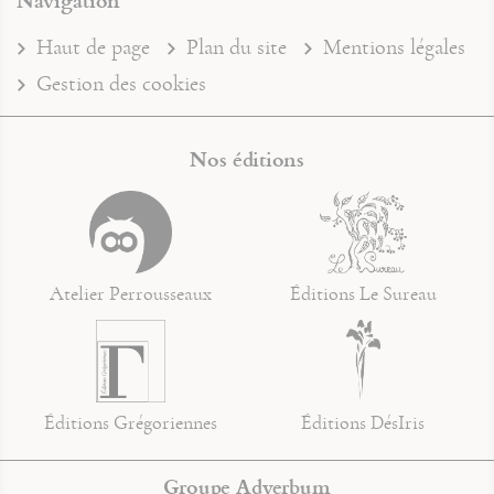
Haut de page
Plan du site
Mentions légales
Gestion des cookies
Nos éditions
Atelier Perrousseaux
Éditions Le Sureau
Éditions Grégoriennes
Éditions DésIris
Groupe Adverbum