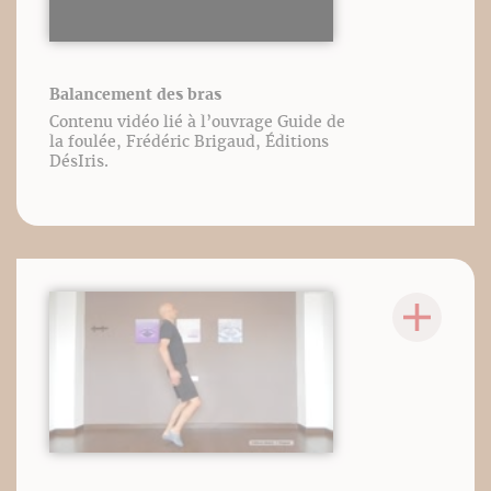
Balancement des bras
Contenu vidéo lié à l’ouvrage Guide de
la foulée, Frédéric Brigaud, Éditions
DésIris.