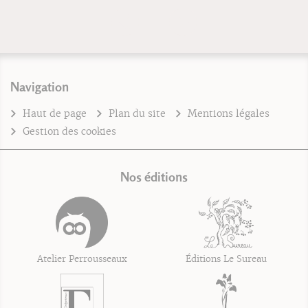
Navigation
Haut de page
Plan du site
Mentions légales
Gestion des cookies
Nos éditions
Atelier Perrousseaux
Éditions Le Sureau