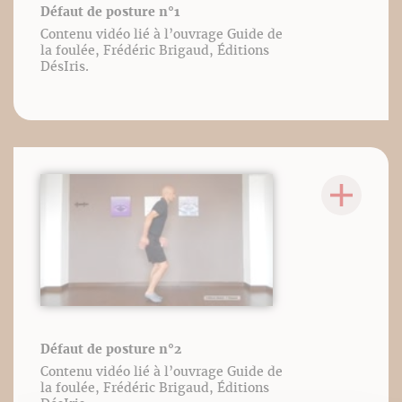
Défaut de posture n°1
Contenu vidéo lié à l’ouvrage Guide de
la foulée, Frédéric Brigaud, Éditions
DésIris.
Défaut de posture n°2
Contenu vidéo lié à l’ouvrage Guide de
la foulée, Frédéric Brigaud, Éditions