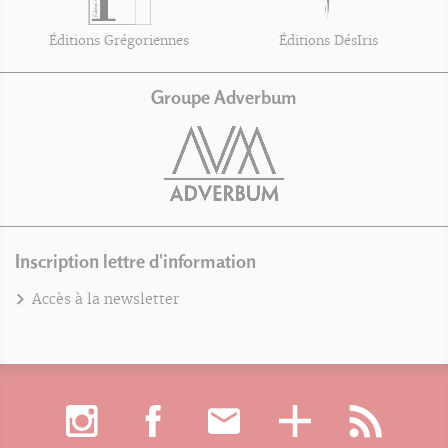
Éditions Grégoriennes
Éditions DésIris
Groupe Adverbum
Inscription lettre d'information
Accès à la newsletter