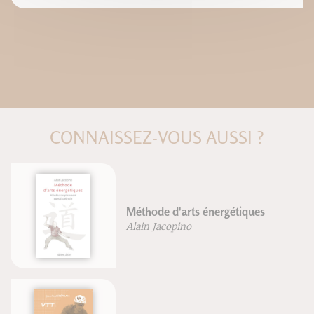
CONNAISSEZ-VOUS AUSSI ?
Méthode d'arts énergétiques
Alain Jacopino