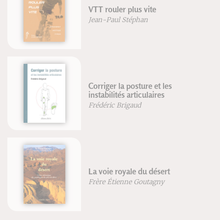
VTT rouler plus vite
Jean-Paul Stéphan
Corriger la posture et les
instabilités articulaires
Frédéric Brigaud
La voie royale du désert
Frère Étienne Goutagny