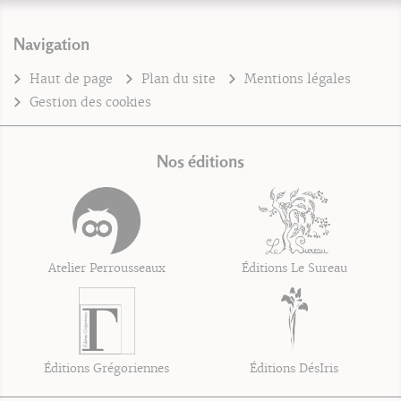
Navigation
Haut de page
Plan du site
Mentions légales
Gestion des cookies
Nos éditions
Atelier Perrousseaux
Éditions Le Sureau
Éditions Grégoriennes
Éditions DésIris