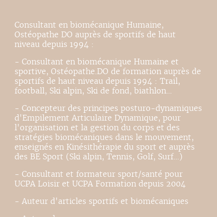
Consultant en biomécanique Humaine,
Ostéopathe DO auprès de sportifs de haut
niveau depuis 1994 :
- Consultant en biomécanique Humaine et
sportive, Ostéopathe.DO de formation auprès de
sportifs de haut niveau depuis 1994 : Trail,
football, Ski alpin, Ski de fond, biathlon…
- Concepteur des principes posturo-dynamiques
d'Empilement Articulaire Dynamique, pour
l'organisation et la gestion du corps et des
stratégies biomécaniques dans le mouvement,
enseignés en Kinésithérapie du sport et auprès
des BE Sport (Ski alpin, Tennis, Golf, Surf…)
- Consultant et formateur sport/santé pour
UCPA Loisir et UCPA Formation depuis 2004
- Auteur d'articles sportifs et biomécaniques