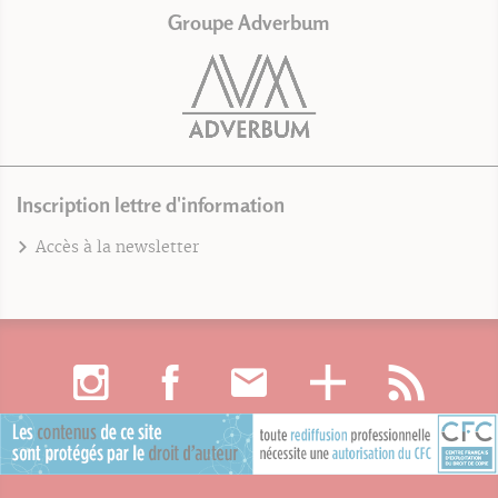
Groupe Adverbum
Inscription lettre d'information
Accès à la newsletter