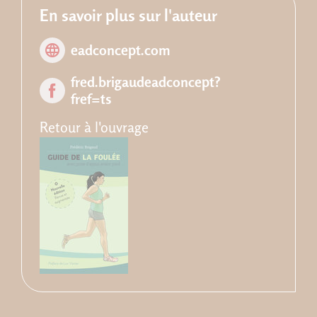
En savoir plus sur l'auteur
eadconcept.com
fred.brigaudeadconcept?
fref=ts
Retour à l'ouvrage