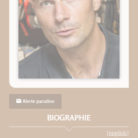
Alerte parution
BIOGRAPHIE
[english]