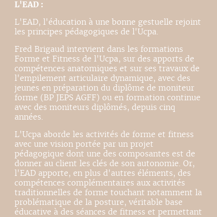
L'EAD :
L'EAD, l'éducation à une bonne gestuelle rejoint
les principes pédagogiques de l'Ucpa.
Fred Brigaud intervient dans les formations
Forme et Fitness de l'Ucpa, sur des apports de
compétences anatomiques et sur ses travaux de
l'empilement articulaire dynamique, avec des
jeunes en préparation du diplôme de moniteur
forme (BP JEPS AGFF) ou en formation continue
avec des moniteurs diplômés, depuis cinq
années.
L'Ucpa aborde les activités de forme et fitness
avec une vision portée par un projet
pédagogique dont une des composantes est de
donner au client les clés de son autonomie. Or,
l'EAD apporte, en plus d'autres éléments, des
compétences complémentaires aux activités
traditionnelles de forme touchant notamment la
problématique de la posture, véritable base
éducative à des séances de fitness et permettant