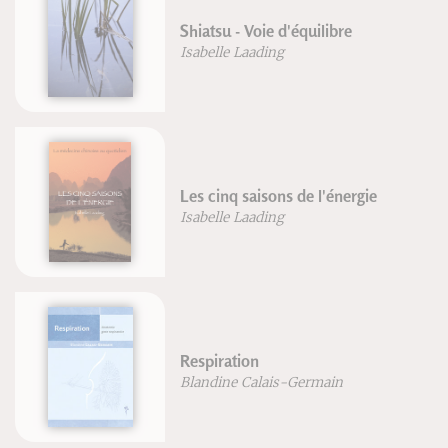
Shiatsu - Voie d'équilibre
Isabelle Laading
Les cinq saisons de l'énergie
Isabelle Laading
Respiration
Blandine Calais-Germain