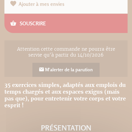
Ajouter à mes envies
SOUSCRIRE
Attention cette commande ne pourra être
servie qu'à partir du 14/10/2026
M'alerter de la parution
35 exercices simples, adaptés aux emplois du
temps chargés et aux espaces exigus (mais
pas que), pour entretenir votre corps et votre
esprit !
PRÉSENTATION