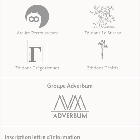
Atelier Perrousseaux
Éditions Le Sureau
Éditions Grégoriennes
Éditions DésIris
Groupe Adverbum
Inscription lettre d'information