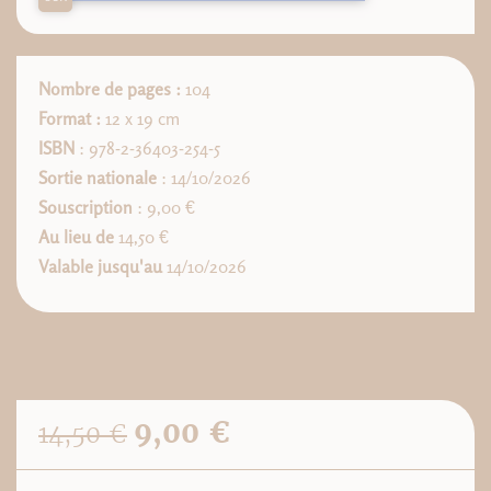
Nombre de pages :
104
Format :
12 x 19 cm
ISBN
: 978-2-36403-254-5
Sortie nationale
: 14/10/2026
Souscription
: 9,00 €
Au lieu de
14,50 €
Valable jusqu'au
14/10/2026
9,00 €
14,50 €