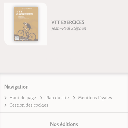
VTT EXERCICES
Jean-Paul Stéphan
Navigation
Haut de page
Plan du site
Mentions légales
Gestion des cookies
Nos éditions