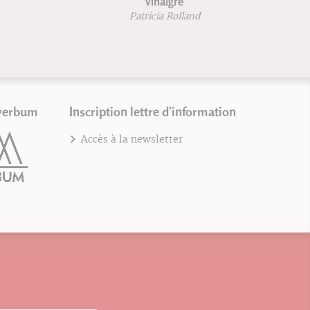
vinaigre
Patricia Rolland
verbum
Inscription lettre d'information
Accès à la newsletter