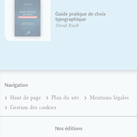
Guide pratique de choix
typographique
David Rault
Navigation
Haut de page
Plan du site
Mentions légales
Gestion des cookies
Nos éditions