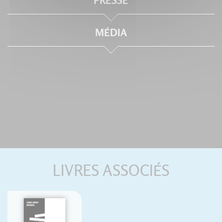
PRESSE
MÉDIA
LIVRES ASSOCIÉS