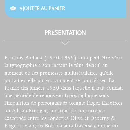
AJOUTER AU PANIER
PRÉSENTATION
François Boltana (1950-1999) aura peut-être vécu
la typographie à son instant le plus décisif, au
moment où les promesses multiséculaires qu'elle
portait en elle purent vraiment se concrétiser. La
France des années 1950 dans laquelle il naît connaît
une période de renouveau typographique sous
l'impulsion de personnalités comme Roger Excoffon
ou Adrian Frutiger, sur fond de concurrence
exacerbée entre les fonderies Olive et Deberny &
Peignot. François Boltana aura traversé comme un