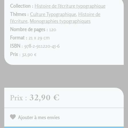
Collection :
Histoire de l'écriture typographique
Thèmes :
Culture Typographique
,
Histoire de
l'écriture
,
Monographies typographiques
Nombre de pages :
120
Format :
21 x 29 cm
ISBN
: 978-2-911220-45-6
Prix
: 32,90 €
32,90 €
Prix :
Ajouter à mes envies