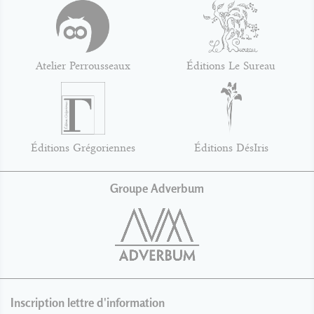
Atelier Perrousseaux
Éditions Le Sureau
Éditions Grégoriennes
Éditions DésIris
Groupe Adverbum
Inscription lettre d'information