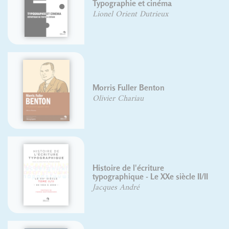
Typographie et cinéma
Lionel Orient Dutrieux
Morris Fuller Benton
Olivier Chariau
Histoire de l'écriture
typographique - Le XXe siècle II/II
Jacques André