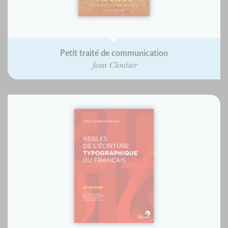
Petit traité de communication
Jean Cloutier