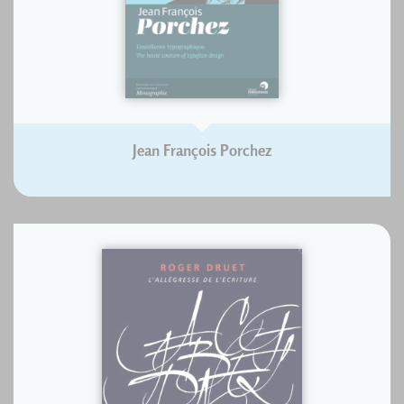
Jean François Porchez