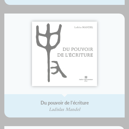
Du pouvoir de l'écriture
Ladislas Mandel