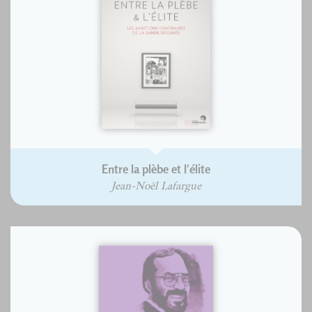
Entre la plèbe et l'élite
Jean-Noël Lafargue