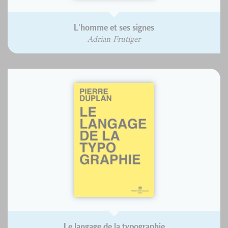
L'homme et ses signes
Adrian Frutiger
Le langage de la typographie