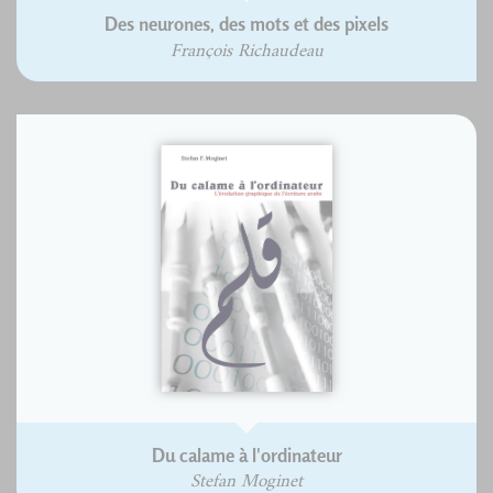
Des neurones, des mots et des pixels
François Richaudeau
Du calame à l'ordinateur
Stefan Moginet