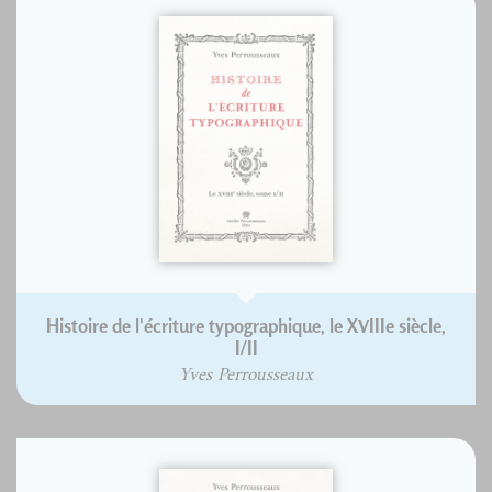
Histoire de l'écriture typographique, le XVIIIe siècle,
I/II
Yves Perrousseaux