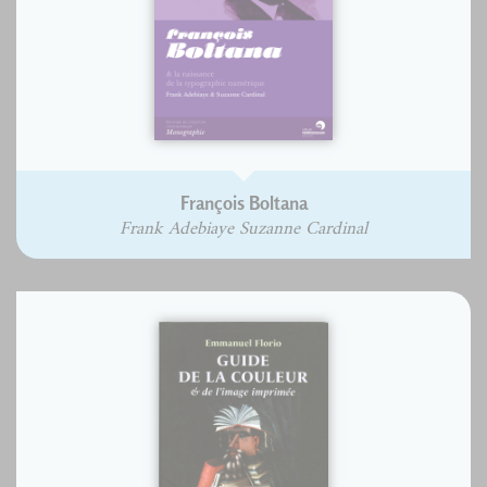
François Boltana
Frank Adebiaye Suzanne Cardinal