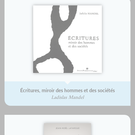
Écritures, miroir des hommes et des sociétés
Ladislas Mandel