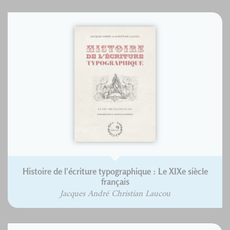
Histoire de l'écriture typographique : Le XIXe siècle
français
Jacques André Christian Laucou