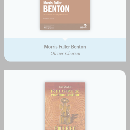
Morris Fuller Benton
Olivier Chariau