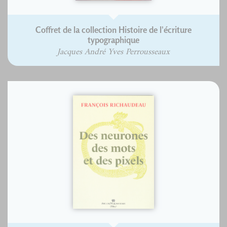
Coffret de la collection Histoire de l'écriture
typographique
Jacques André Yves Perrousseaux