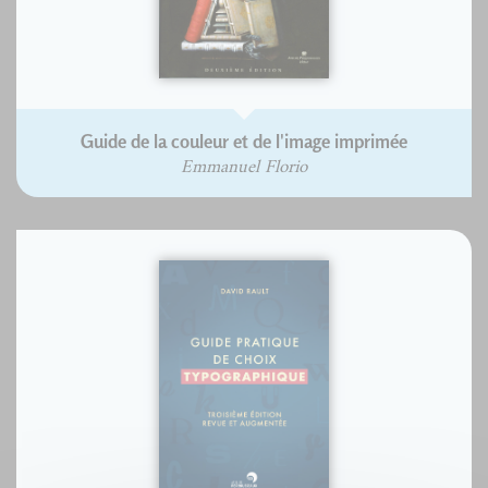
Guide de la couleur et de l'image imprimée
Emmanuel Florio