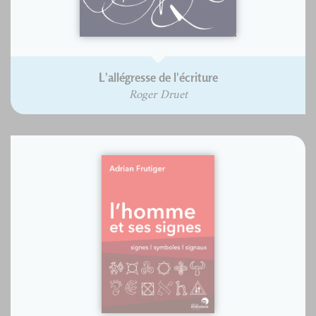
L'allégresse de l'écriture
Roger Druet