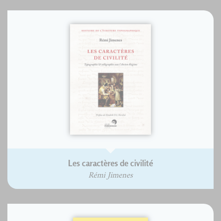
Les caractères de civilité
Rémi Jimenes