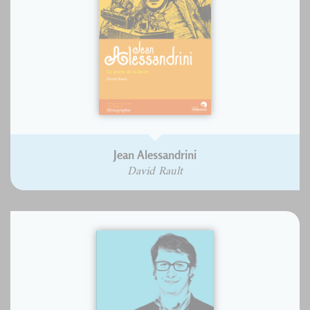
Jean Alessandrini
David Rault