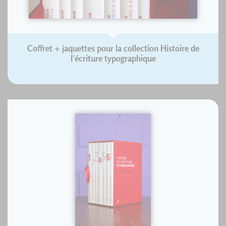
Coffret + jaquettes pour la collection Histoire de
l'écriture typographique