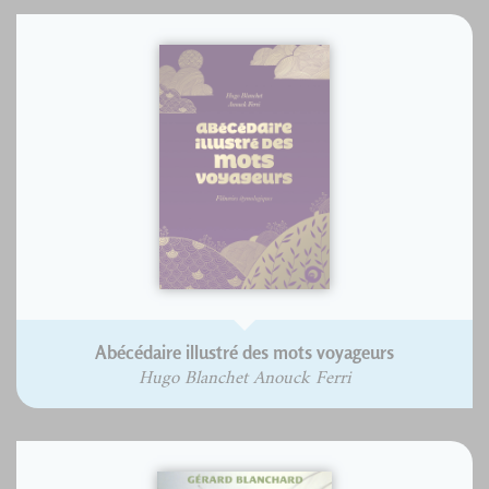
Abécédaire illustré des mots voyageurs
Hugo Blanchet Anouck Ferri