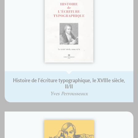
Histoire de l'écriture typographique, le XVIIIe siècle,
II/II
Yves Perrousseaux