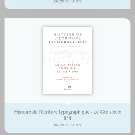
Jacques André
Histoire de l'écriture typographique - Le XXe siècle
II/II
Jacques André