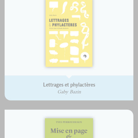
Lettrages et phylactères
Gaby Bazin