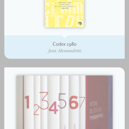
Codex 1980
Jean Alessandrini