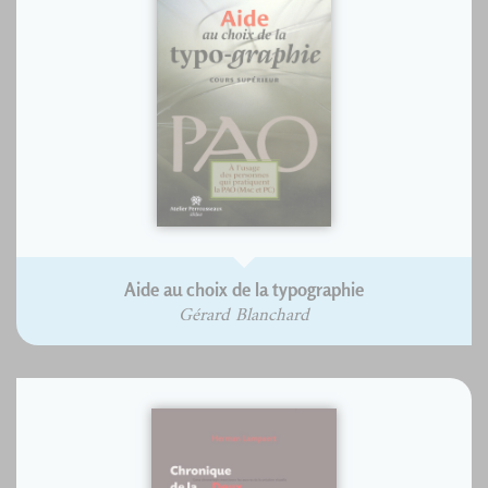
Aide au choix de la typographie
Gérard Blanchard