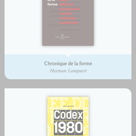
Chronique de la forme
Herman Lampaert