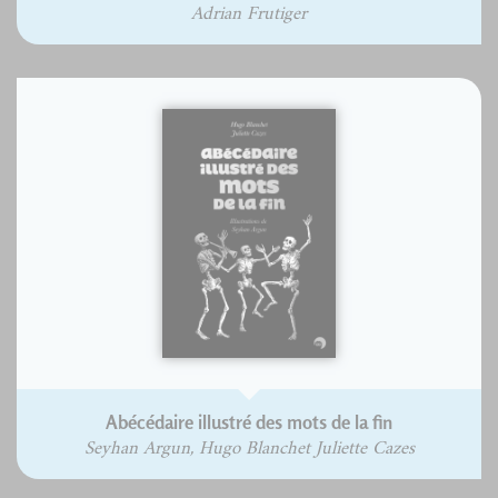
Adrian Frutiger
Abécédaire illustré des mots de la fin
Seyhan Argun, Hugo Blanchet Juliette Cazes