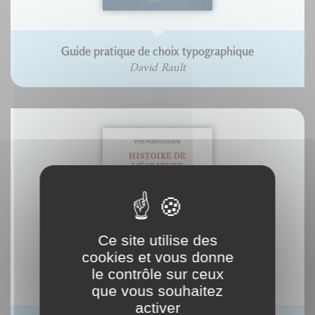
Guide pratique de choix typographique
David Rault
Ce site utilise des
cookies et vous donne
le contrôle sur ceux
que vous souhaitez
activer