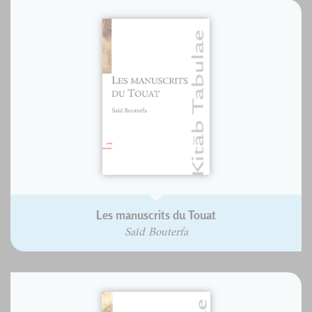
Les manuscrits du Touat
Saïd Bouterfa