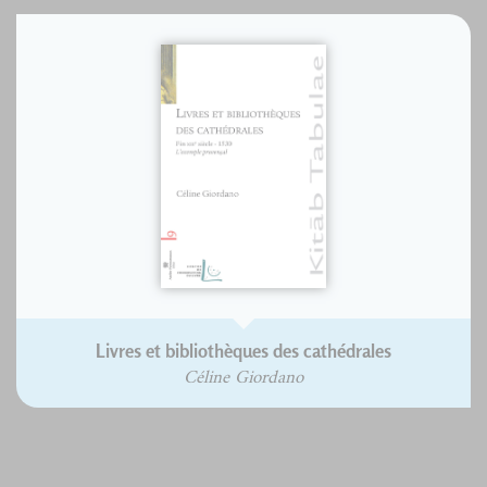
Livres et bibliothèques des cathédrales
Céline Giordano