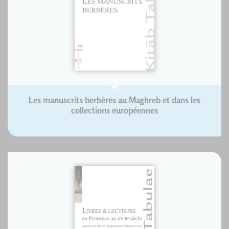
Les manuscrits berbères au Maghreb et dans les
collections européennes