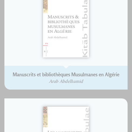
Manuscrits et bibliothèques Musulmanes en Algérie
Arab Abdelhamid