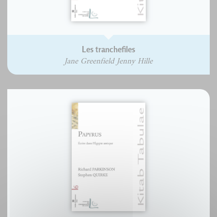
Les tranchefiles
Jane Greenfield Jenny Hille