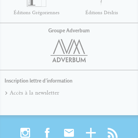
Éditions Grégoriennes
Éditions DésIris
Groupe Adverbum
Inscription lettre d'information
Accès à la newsletter