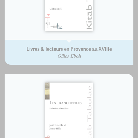
Livres & lecteurs en Provence au XVIIIe
Gilles Eboli