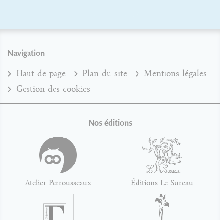
Navigation
Haut de page
Plan du site
Mentions légales
Gestion des cookies
Nos éditions
Atelier Perrousseaux
Éditions Le Sureau