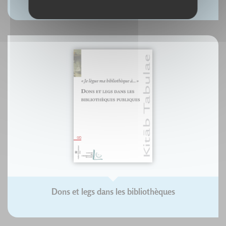
Oliver Moore
Dons et legs dans les bibliothèques