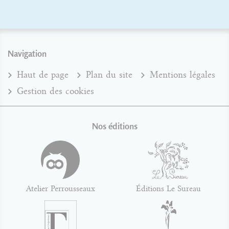
Navigation
Haut de page
Plan du site
Mentions légales
Gestion des cookies
Nos éditions
Atelier Perrousseaux
Éditions Le Sureau