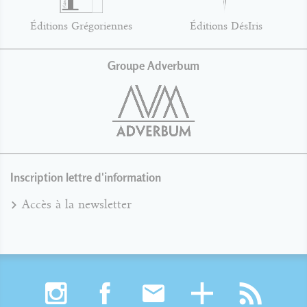
Éditions Grégoriennes
Éditions DésIris
Groupe Adverbum
Inscription lettre d'information
Accès à la newsletter