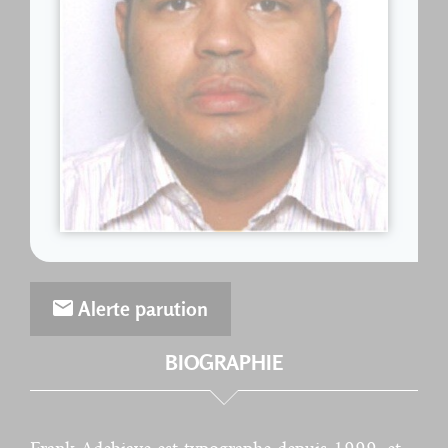
Alerte parution
BIOGRAPHIE