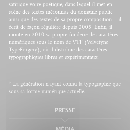
satirique voire poétique, dans lequel il met en
scène des textes méconnus du domaine public
ainsi que des textes de sa propre composition – il
écrit de façon régulière depuis 2005. Enfin, il
monte en 2010 sa propre fonderie de caractères
numériques sous le nom de VTF (Velvetyne
TypeForgery), où il distribue des caractères
typographiques libres et expérimentaux.
* La génération n'ayant connu la typographie que
sous sa forme numérique actuelle.
PRESSE
MÉDIA