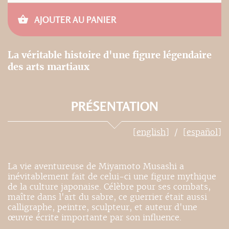
AJOUTER AU PANIER
La véritable histoire d'une figure légendaire
des arts martiaux
PRÉSENTATION
[english]
[español]
La vie aventureuse de Miyamoto Musashi a
inévitablement fait de celui-ci une figure mythique
de la culture japonaise. Célèbre pour ses combats,
maître dans l'art du sabre, ce guerrier était aussi
calligraphe, peintre, sculpteur, et auteur d'une
œuvre écrite importante par son influence.