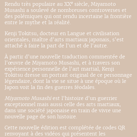
e
Rendu très populaire au XX
siècle, Miyamoto
Musashi a soulevé de nombreuses controverses et
des polémiques qui ont rendu incertaine la frontière
entre le mythe et la réalité.
Kenji Tokitsu, docteur en Langue et civilisation
orientales, maître d'arts martiaux japonais, s'est
attaché à faire la part de l'un et de l'autre.
À partir d'une nouvelle traduction commentée de
l'œuvre de Miyamoto Musashi, et à travers son
expérience personnelle de l'art martial, Kenji
Tokitsu dresse un portrait original de ce personnage
légendaire, dont la vie se situe à une époque où le
Japon voit la fin des guerres féodales.
Miyamoto Musashi
est l'histoire d'un guerrier
exceptionnel mais aussi celle des arts martiaux,
dans une société japonaise en train de vivre une
nouvelle page de son histoire.
Cette nouvelle édition est complétée de codes QR
renvoyant à des vidéos qui présentent les