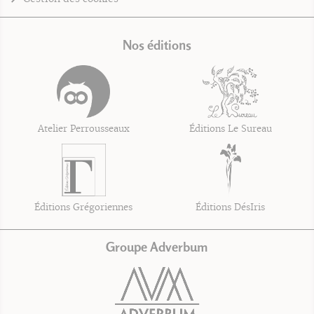
Nos éditions
Atelier Perrousseaux
Éditions Le Sureau
Éditions Grégoriennes
Éditions DésIris
Groupe Adverbum