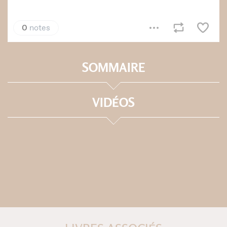
SOMMAIRE
VIDÉOS