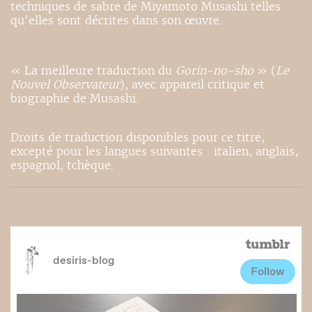
techniques de sabre de Miyamoto Musashi telles
qu'elles sont décrites dans son œuvre.
« La meilleure traduction du
Gorin-no-sho
» (
Le
Nouvel Observateur
), avec appareil critique et
biographie de Musashi.
Droits de traduction disponibles pour ce titre,
excepté pour les langues suivantes : italien, anglais,
espagnol, tchèque.