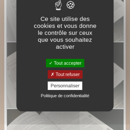
Ce site utilise des
cookies et vous donne
le contrôle sur ceux
que vous souhaitez
activer
Tout accepter
Tout refuser
Personnaliser
Politique de confidentialité