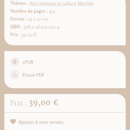
Thèmes :
Arts martiaux et culture Martiale
Nombre de pages :
412
Format :
19 x 27 cm
ISBN
: 978-2-36403-222-4
Prix
: 39,00 €
ePUB
Ebook-PDF
39,00 €
Prix :
Ajouter à mes envies