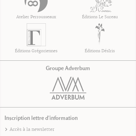
Atelier Perrousseaux
Éditions Le Sureau
Éditions Grégoriennes
Éditions DésIris
Groupe Adverbum
Inscription lettre d'information
Accès à la newsletter