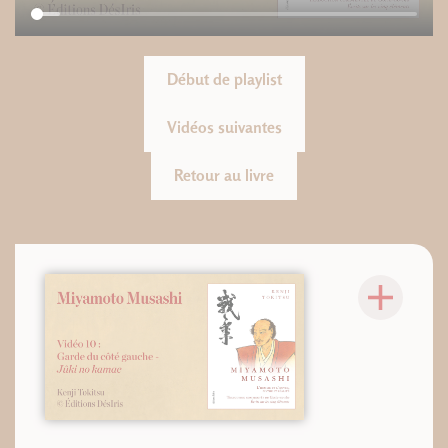
Début de playlist
Vidéos suivantes
Retour au livre