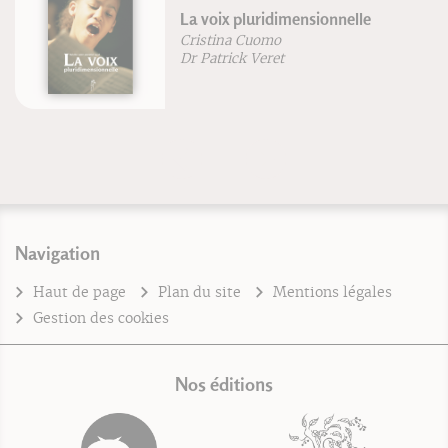
La voix pluridimensionnelle
Cristina Cuomo
Dr Patrick Veret
Navigation
Haut de page
Plan du site
Mentions légales
Gestion des cookies
Nos éditions