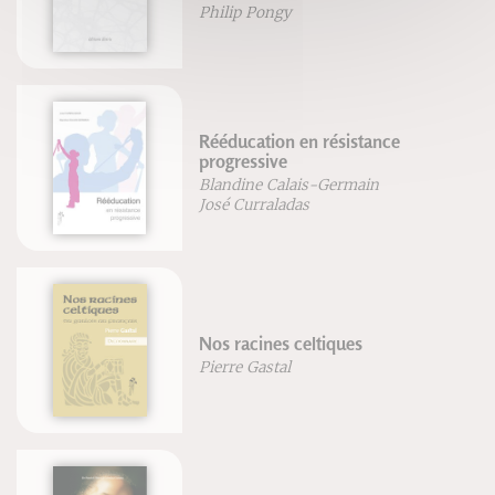
Philip Pongy
Rééducation en résistance
progressive
Blandine Calais-Germain
José Curraladas
Nos racines celtiques
Pierre Gastal