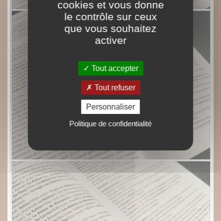
cookies et vous donne
le contrôle sur ceux
que vous souhaitez
activer
Tout accepter
Tout refuser
Personnaliser
Politique de confidentialité