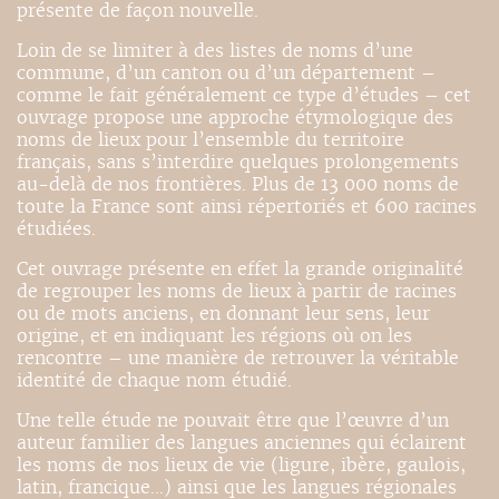
présente de façon nouvelle.
Loin de se limiter à des listes de noms d’une
commune, d’un canton ou d’un département –
comme le fait généralement ce type d’études – cet
ouvrage propose une approche étymologique des
noms de lieux pour l’ensemble du territoire
français, sans s’interdire quelques prolongements
au-delà de nos frontières. Plus de 13 000 noms de
toute la France sont ainsi répertoriés et 600 racines
étudiées.
Cet ouvrage présente en effet la grande originalité
de regrouper les noms de lieux à partir de racines
ou de mots anciens, en donnant leur sens, leur
origine, et en indiquant les régions où on les
rencontre – une manière de retrouver la véritable
identité de chaque nom étudié.
Une telle étude ne pouvait être que l’œuvre d’un
auteur familier des langues anciennes qui éclairent
les noms de nos lieux de vie (ligure, ibère, gaulois,
latin, francique…) ainsi que les langues régionales