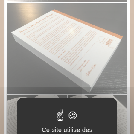
Ce site utilise des