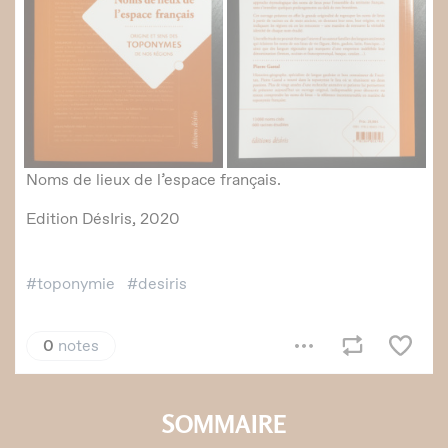
SOMMAIRE