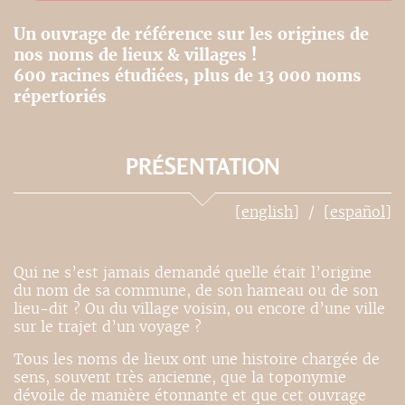
Un ouvrage de référence sur les origines de
nos noms de lieux & villages !
600 racines étudiées, plus de 13 000 noms
répertoriés
PRÉSENTATION
[english]
[español]
Qui ne s’est jamais demandé quelle était l’origine
du nom de sa commune, de son hameau ou de son
lieu-dit ? Ou du village voisin, ou encore d’une ville
sur le trajet d’un voyage ?
Tous les noms de lieux ont une histoire chargée de
sens, souvent très ancienne, que la toponymie
dévoile de manière étonnante et que cet ouvrage