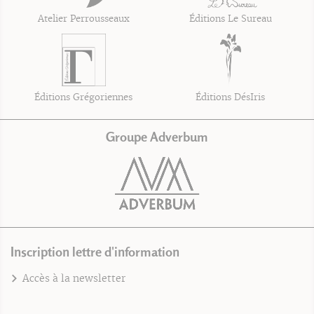
Atelier Perrousseaux
Éditions Le Sureau
Éditions Grégoriennes
Éditions DésIris
Groupe Adverbum
Inscription lettre d'information
Accès à la newsletter