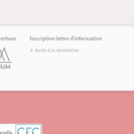
verbum
Inscription lettre d'information
Accès à la newsletter