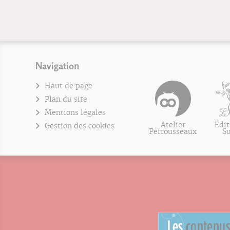
Navigation
Haut de page
Plan du site
Mentions légales
Atelier
Édit
Gestion des cookies
Perrousseaux
S