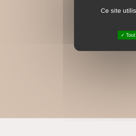
Ce site util
Tout