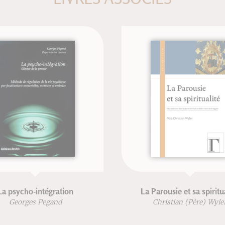
La psycho-intégration
La Parousie et sa spiritu
Georges Pegand
Christian (Père) Wyle