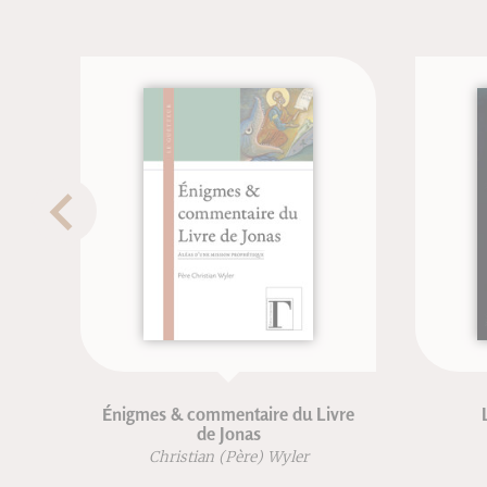
Énigmes & commentaire du Livre
de Jonas
Christian (Père) Wyler