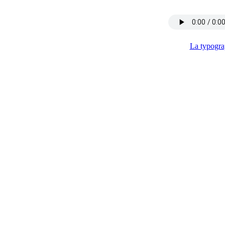
La typogr