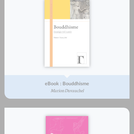
eBook : Bouddhisme
Marion Duvauchel