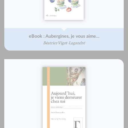
eBook : Aubergines, je vous aime...
Béatrice Vigot-Lagandré