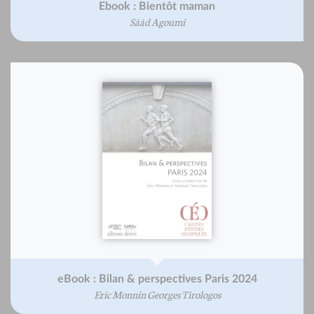
Ebook : Bientôt maman
Sââd Agoumi
eBook : Bilan & perspectives Paris 2024
Eric Monnin Georges Tirologos