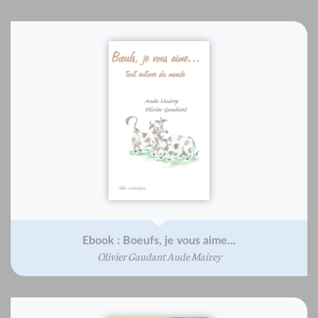
Ebook : Boeufs, je vous aime...
Olivier Gaudant Aude Mairey