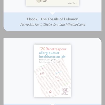
Ebook : The Fossils of Lebanon
Pierre Abi Saad, Olivier Gaudant Mireille Gayet