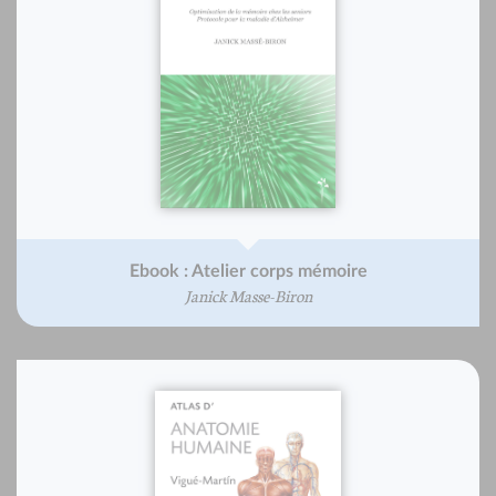
Ebook : Atelier corps mémoire
Janick Masse-Biron