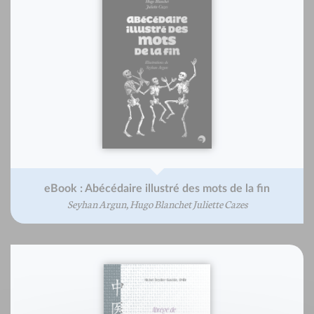
eBook : Abécédaire illustré des mots de la fin
Seyhan Argun, Hugo Blanchet Juliette Cazes