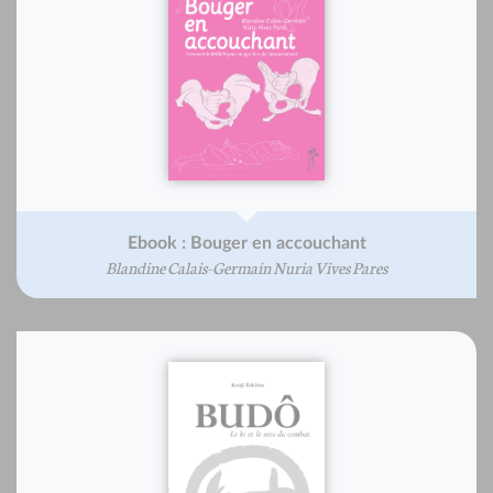
Ebook : Bouger en accouchant
Blandine Calais-Germain Nuria Vives Pares