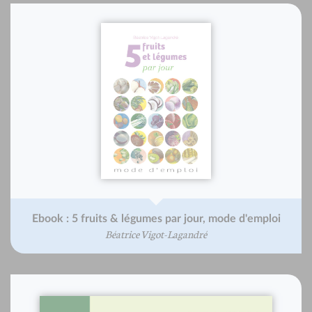
Ebook : 5 fruits & légumes par jour, mode d'emploi
Béatrice Vigot-Lagandré