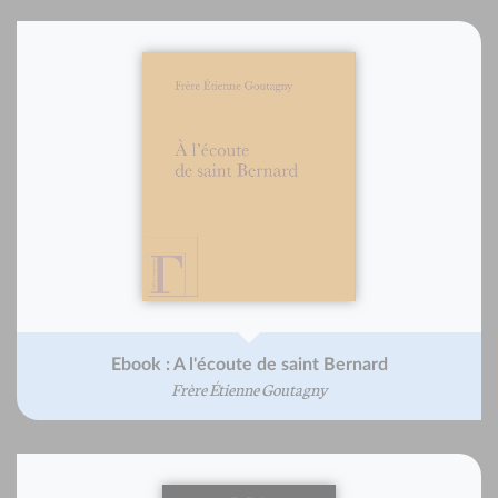
Ebook : A l'écoute de saint Bernard
Frère Étienne Goutagny