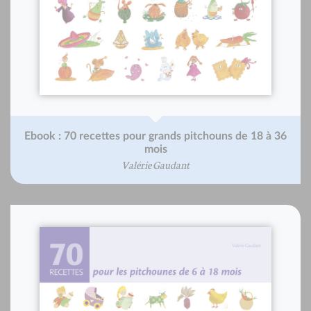
Ebook : 70 recettes pour grands pitchouns de 18 à 36
mois
Valérie Gaudant