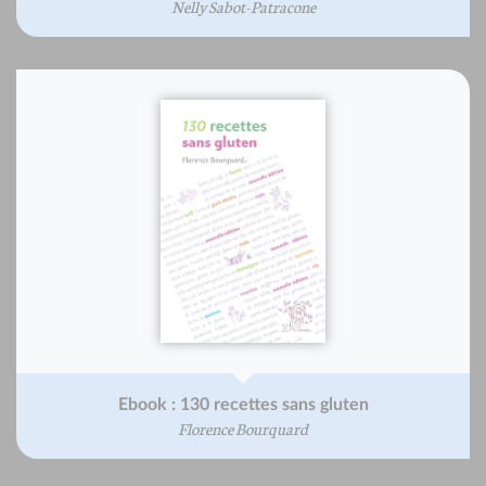
Nelly Sabot-Patracone
Ebook : 130 recettes sans gluten
Florence Bourquard