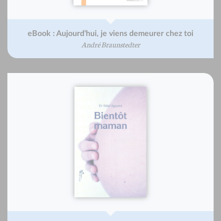
eBook : Aujourd'hui, je viens demeurer chez toi
André Braunstedter