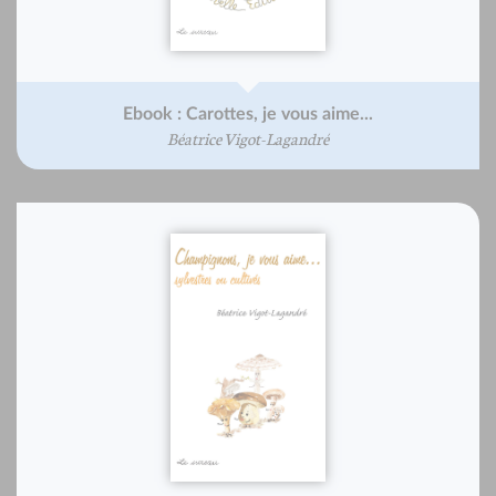
Ebook : Carottes, je vous aime...
Béatrice Vigot-Lagandré