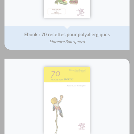
Ebook : 70 recettes pour polyallergiques
Florence Bourquard