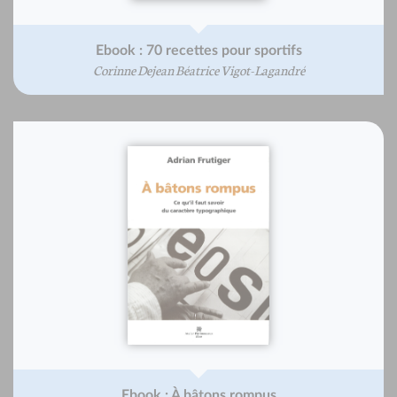
Ebook : 70 recettes pour sportifs
Corinne Dejean Béatrice Vigot-Lagandré
Ebook : À bâtons rompus