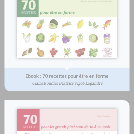
Ebook : 70 recettes pour être en forme
Claire Roudier Béatrice Vigot-Lagandré