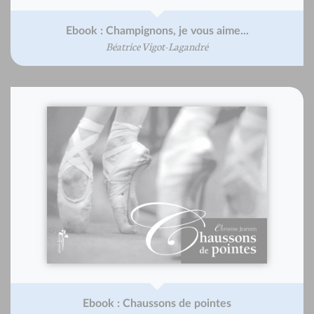
Ebook : Champignons, je vous aime...
Béatrice Vigot-Lagandré
Ebook : Chaussons de pointes