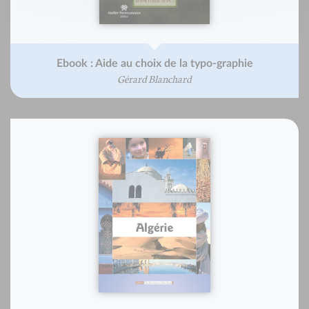
Ebook : Aide au choix de la typo-graphie
Gérard Blanchard