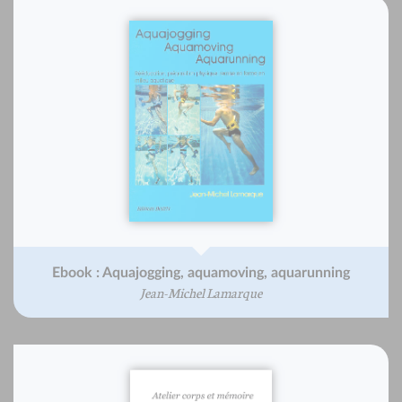
Ebook : Aquajogging, aquamoving, aquarunning
Jean-Michel Lamarque