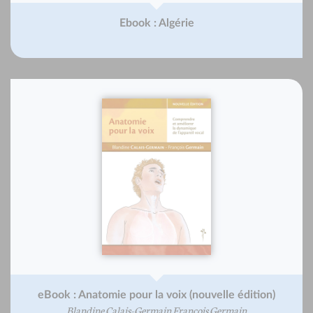
Ebook : Algérie
eBook : Anatomie pour la voix (nouvelle édition)
Blandine Calais-Germain François Germain