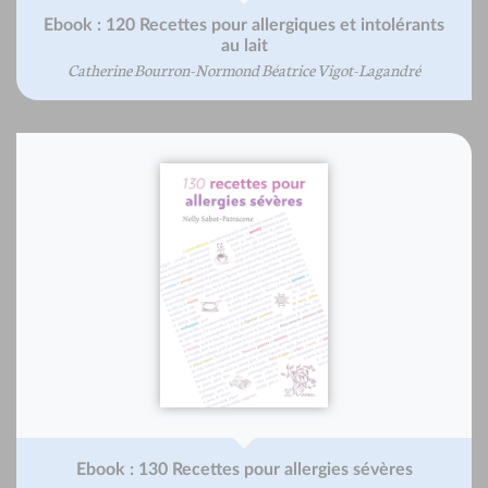
Ebook : 120 Recettes pour allergiques et intolérants
au lait
Catherine Bourron-Normond Béatrice Vigot-Lagandré
Ebook : 130 Recettes pour allergies sévères