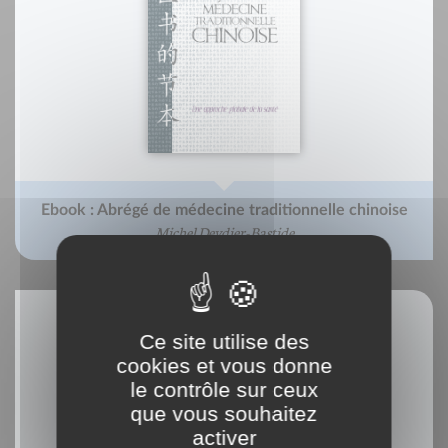
Ebook : Abrégé de médecine traditionnelle chinoise
Michel Deydier-Bastide
Ce site utilise des
cookies et vous donne
le contrôle sur ceux
que vous souhaitez
activer