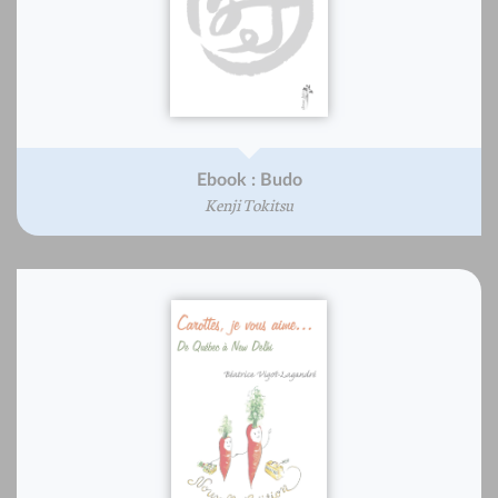
Ebook : Budo
Kenji Tokitsu