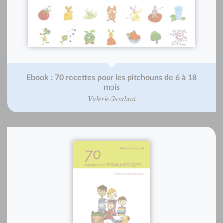
Ebook : 70 recettes pour les pitchouns de 6 à 18
mois
Valérie Gaudant