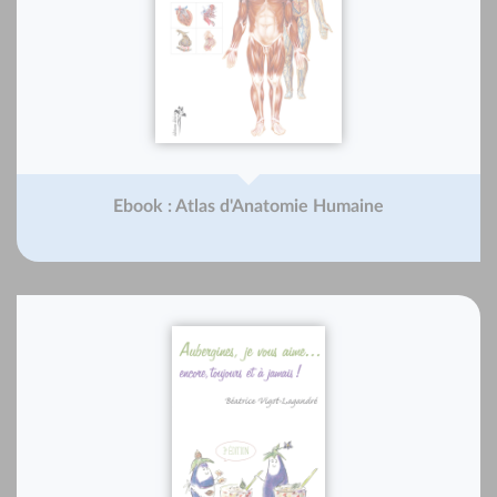
Ebook : Atlas d'Anatomie Humaine