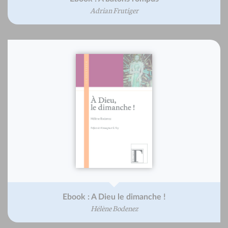
Adrian Frutiger
Ebook : A Dieu le dimanche !
Hélène Bodenez