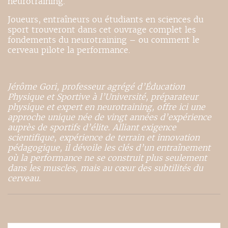
neurotraining.
Joueurs, entraîneurs ou étudiants en sciences du
sport trouveront dans cet ouvrage complet les
fondements du neurotraining – ou comment le
cerveau pilote la performance.
Jérôme Gori, professeur agrégé d’Éducation
Physique et Sportive à l’Université, préparateur
physique et expert en neurotraining, offre ici une
approche unique née de vingt années d’expérience
auprès de sportifs d’élite. Alliant exigence
scientifique, expérience de terrain et innovation
pédagogique, il dévoile les clés d’un entraînement
où la performance ne se construit plus seulement
dans les muscles, mais au cœur des subtilités du
cerveau.