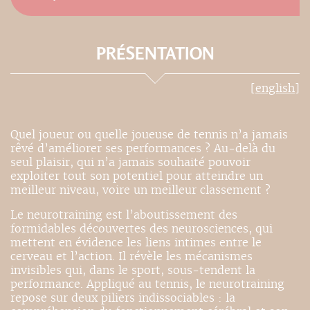
PRÉSENTATION
[english]
Quel joueur ou quelle joueuse de tennis n’a jamais
rêvé d’améliorer ses performances ? Au-delà du
seul plaisir, qui n’a jamais souhaité pouvoir
exploiter tout son potentiel pour atteindre un
meilleur niveau, voire un meilleur classement ?
Le neurotraining est l’aboutissement des
formidables découvertes des neurosciences, qui
mettent en évidence les liens intimes entre le
cerveau et l’action. Il révèle les mécanismes
invisibles qui, dans le sport, sous-tendent la
performance. Appliqué au tennis, le neurotraining
repose sur deux piliers indissociables : la