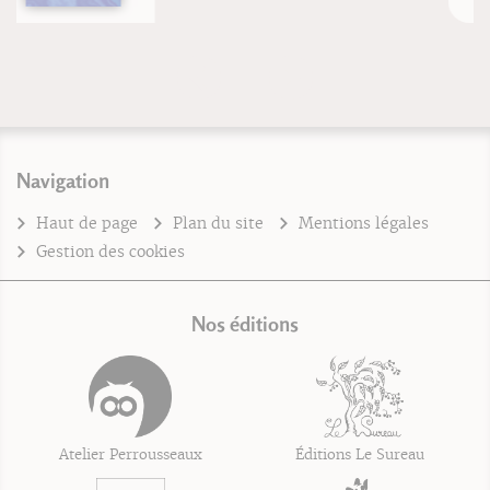
Navigation
Haut de page
Plan du site
Mentions légales
Gestion des cookies
Nos éditions
Atelier Perrousseaux
Éditions Le Sureau