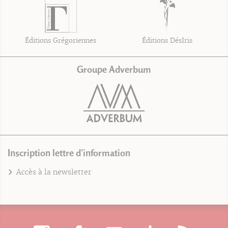
Éditions Grégoriennes
Éditions DésIris
Groupe Adverbum
Inscription lettre d'information
Accès à la newsletter