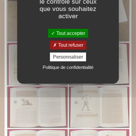
le contrôle sur ceux
que vous souhaitez
activer
Tout accepter
Tout refuser
Personnaliser
Politique de confidentialité