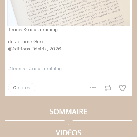
SOMMAIRE
VIDÉOS