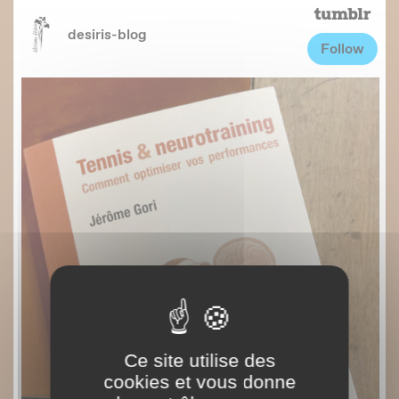
Ce site utilise des
cookies et vous donne