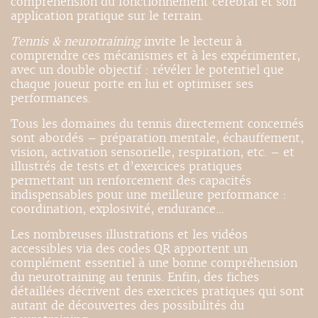
compréhension du fonctionnement cérébral et son
application pratique sur le terrain.
Tennis & neurotraining
invite le lecteur à
comprendre ces mécanismes et à les expérimenter,
avec un double objectif : révéler le potentiel que
chaque joueur porte en lui et optimiser ses
performances.
Tous les domaines du tennis directement concernés
sont abordés – préparation mentale, échauffement,
vision, activation sensorielle, respiration, etc. – et
illustrés de tests et d’exercices pratiques
permettant un renforcement des capacités
indispensables pour une meilleure performance :
coordination, explosivité, endurance…
Les nombreuses illustrations et les vidéos
accessibles via des codes QR apportent un
complément essentiel à une bonne compréhension
du neurotraining au tennis. Enfin, des fiches
détaillées décrivent des exercices pratiques qui sont
autant de découvertes des possibilités du