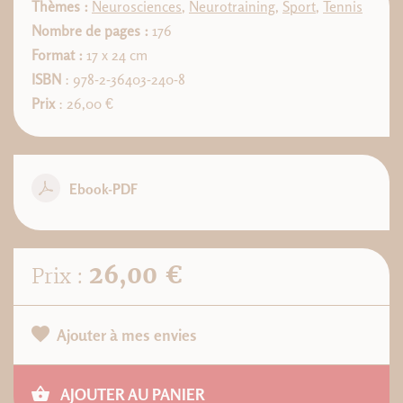
Thèmes :
Neurosciences
,
Neurotraining
,
Sport
,
Tennis
Nombre de pages :
176
Format :
17 x 24 cm
ISBN
: 978-2-36403-240-8
Prix
: 26,00 €
Ebook-PDF
26,00 €
Prix :
Ajouter à mes envies
AJOUTER AU PANIER