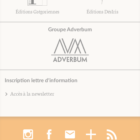
Éditions Grégoriennes
Éditions DésIris
Groupe Adverbum
Inscription lettre d'information
Accès à la newsletter