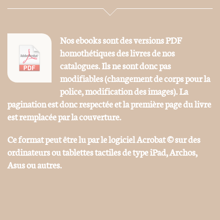
Nos ebooks sont des versions PDF
homothétiques des livres de nos
catalogues. Ils ne sont donc pas
modifiables (changement de corps pour la
police, modification des images). La
pagination est donc respectée et la première page du livre
est remplacée par la couverture.
Ce format peut être lu par le logiciel Acrobat © sur des
ordinateurs ou tablettes tactiles de type iPad, Archos,
Asus ou autres.