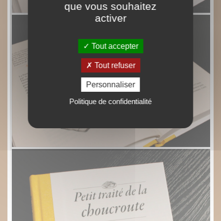
que vous souhaitez
activer
Tout accepter
Tout refuser
Personnaliser
Politique de confidentialité