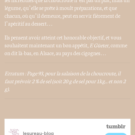
légume, qu’elle se prête à moult préparations, et que
chacun, où qu’il demeure, peut en servir fièrement de
l’apéritif au dessert…
Ils pensent avoir atteint cet honorable objectif, et vous
souhaitent maintenant un bon appétit,
E Güeter
, comme
on dit là-bas, en Alsace, au pays des cigognes…
Erratum : Page 93, pour la salaison de la choucroute, il
faut prévoir 2 % de sel (soit 20 g de sel pour 1kg... et non 2
g).