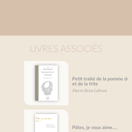
LIVRES ASSOCIÉS
Petit traité de la pomme de terre
et de la frite
Pierre-Brice Lebrun
Pâtes, je vous aime....