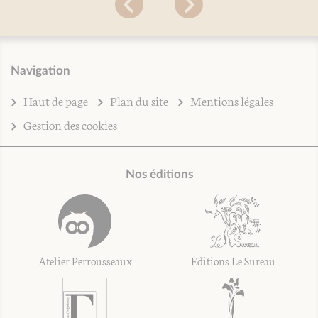
Navigation
Haut de page
Plan du site
Mentions légales
Gestion des cookies
Nos éditions
Atelier Perrousseaux
Éditions Le Sureau