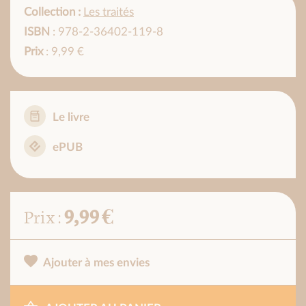
Collection :
Les traités
ISBN
: 978-2-36402-119-8
Prix
: 9,99 €
Le livre
ePUB
9,99 €
Prix :
Ajouter à mes envies