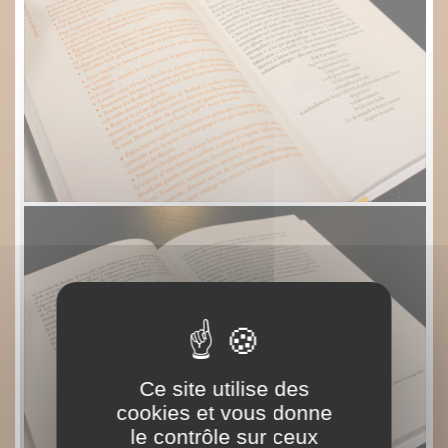
Ce site utilise des
cookies et vous donne
le contrôle sur ceux