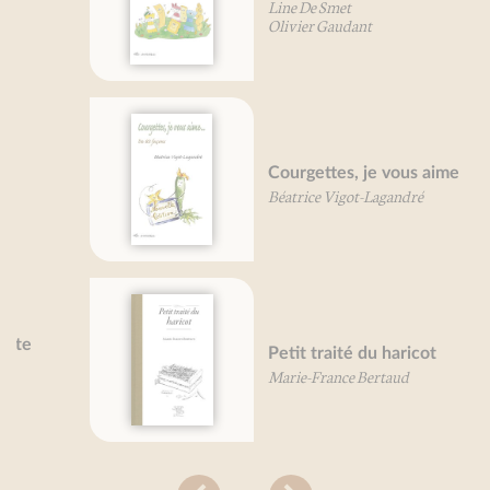
Line De Smet
Olivier Gaudant
Courgettes, je vous aime
Béatrice Vigot-Lagandré
Petit traité du haricot
Marie-France Bertaud