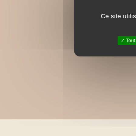
Ce site util
Tout