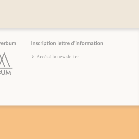
verbum
Inscription lettre d'information
Accès à la newsletter