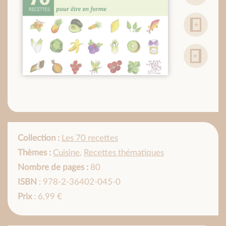
Collection :
Les 70 recettes
Thèmes :
Cuisine
,
Recettes thématiques
Nombre de pages :
80
ISBN
: 978-2-36402-045-0
Prix
: 6,99 €