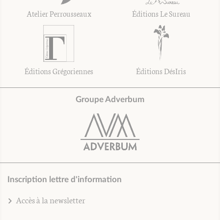
Atelier Perrousseaux
Éditions Le Sureau
Éditions Grégoriennes
Éditions DésIris
Groupe Adverbum
Inscription lettre d'information
Accès à la newsletter