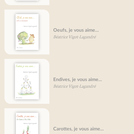
Oeufs, je vous aime…
Béatrice Vigot-Lagandré
Endives, je vous aime...
Béatrice Vigot-Lagandré
Carottes, je vous aime...