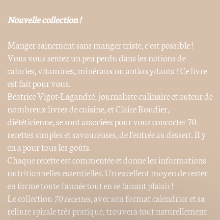
Nouvelle collection !
Manger sainement sans manger triste, c'est possible !
Vous vous sentez un peu perdu dans les notions de
calories, vitamines, minéraux ou antioxydants ? Ce livre
est fait pour vous.
Béatrice Vigot-Lagandré, journaliste culinaire et auteur de
nombreux livres de cuisine, et Claire Roudier,
diététicienne, se sont associées pour vous concocter 70
recettes simples et savoureuses, de l'entrée au dessert. Il y
en a pour tous les goûts.
Chaque recette est commentée et donne les informations
nutritionnelles essentielles. Un excellent moyen de rester
en forme toute l'année tout en se faisant plaisir !
Le collection
70 recettes
, avec son format calendrier et sa
reliure spirale très pratique, trouvera tout naturellement