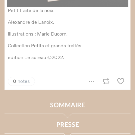
SOMMAIRE
PRESSE