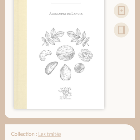
Collection :
Les traités