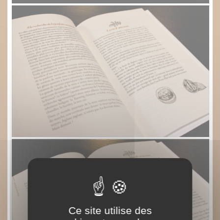
Ce site utilise des