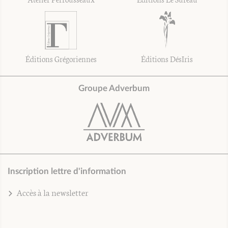
Éditions Grégoriennes
Éditions DésIris
Groupe Adverbum
Inscription lettre d'information
Accès à la newsletter