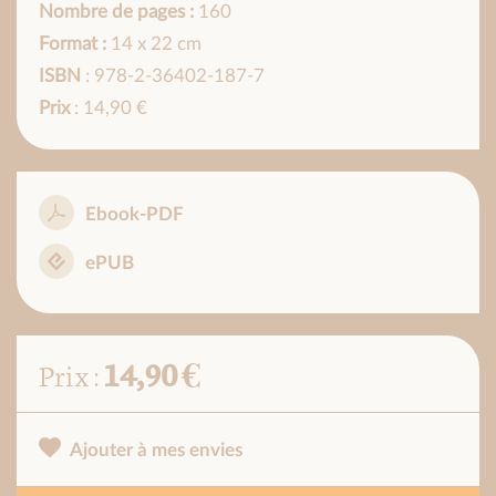
Nombre de pages :
160
Format :
14 x 22 cm
ISBN
: 978-2-36402-187-7
Prix
: 14,90 €
Ebook-PDF
ePUB
14,90 €
Prix :
Ajouter à mes envies