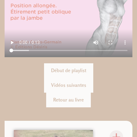
Début de playlist
Vidéos suivantes
Retour au livre