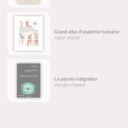
Grand atlas d'anatomie humaine
Vigué-Martin
La psycho-intégration
Georges Pegand