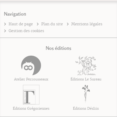
Navigation
Haut de page
Plan du site
Mentions légales
Gestion des cookies
Nos éditions
Atelier Perrousseaux
Éditions Le Sureau
Éditions Grégoriennes
Éditions DésIris