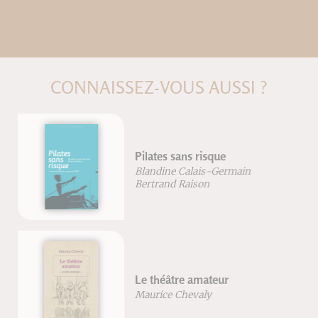
CONNAISSEZ-VOUS AUSSI ?
Pilates sans risque
Blandine Calais-Germain
Bertrand Raison
Le théâtre amateur
Maurice Chevaly