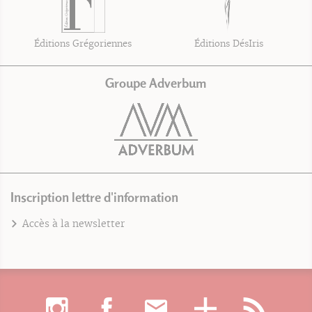
Éditions Grégoriennes
Éditions DésIris
Groupe Adverbum
Inscription lettre d'information
Accès à la newsletter