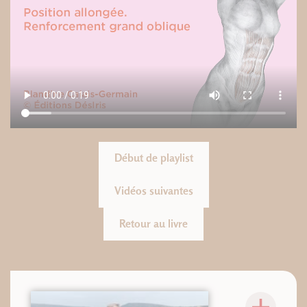
Début de playlist
Vidéos suivantes
Retour au livre