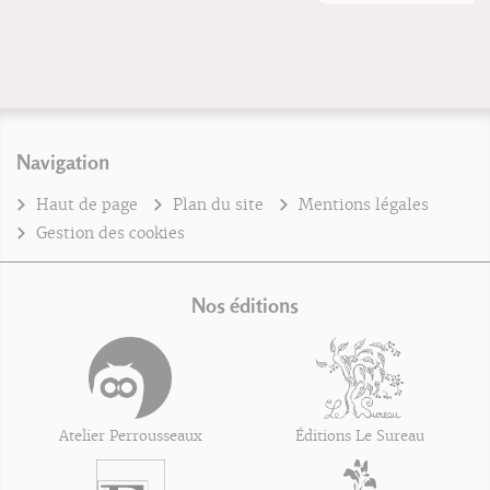
Navigation
Haut de page
Plan du site
Mentions légales
Gestion des cookies
Nos éditions
Atelier Perrousseaux
Éditions Le Sureau