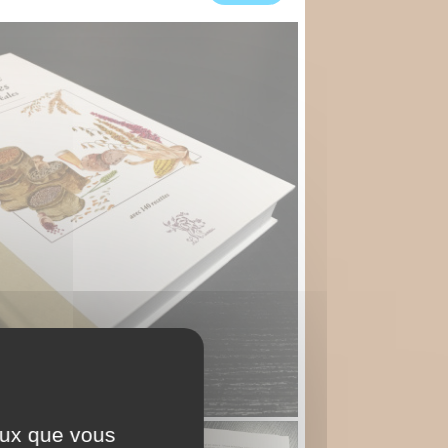
ceux que vous