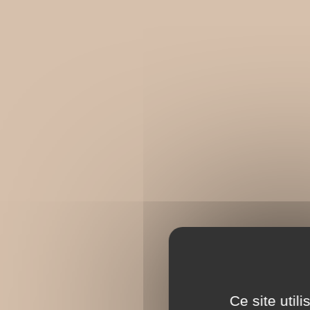
Ce site util