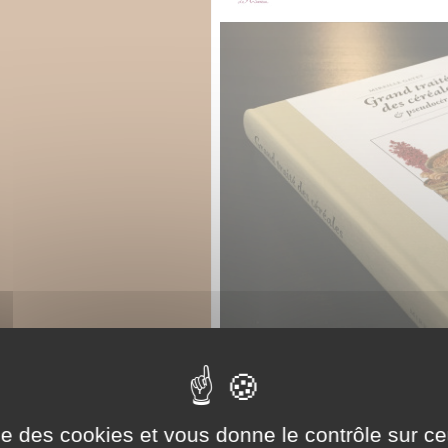
ise des cookies et vous donne le contrôle sur 