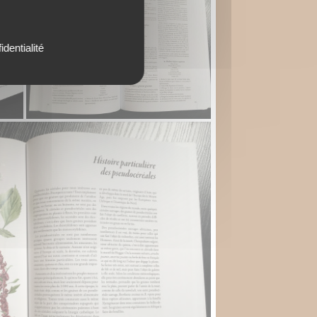
identialité