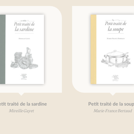
Petit traité de la soupe
Marie-France Bertaud