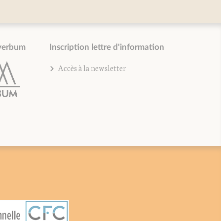
verbum
Inscription lettre d'information
Accès à la newsletter