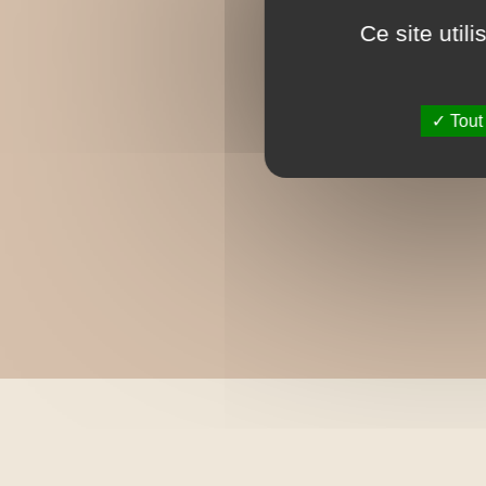
Ce site util
Tout