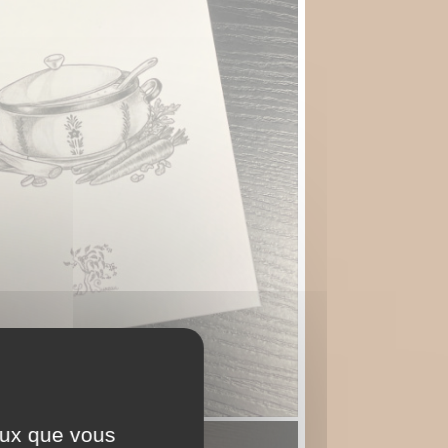
ceux que vous