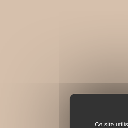
Ce site util