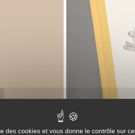
ise des cookies et vous donne le contrôle sur 