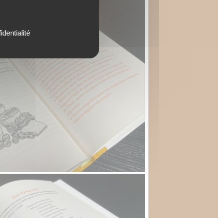
identialité