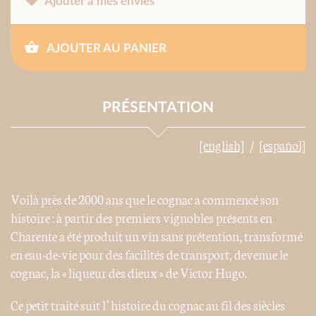
Ajouter à mes envies
AJOUTER AU PANIER
PRÉSENTATION
[english]
[español]
Voilà près de 2000 ans que le cognac a commencé son
histoire : à partir des premiers vignobles présents en
Charente a été produit un vin sans prétention, transformé
en eau-de-vie pour des facilités de transport, devenue le
cognac, la « liqueur des dieux » de Victor Hugo.
Ce petit traité suit l’histoire du cognac au fil des siècles