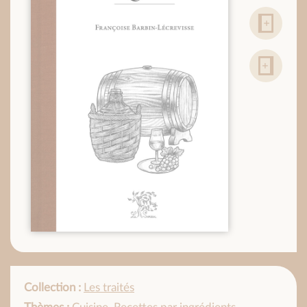
Collection :
Les traités