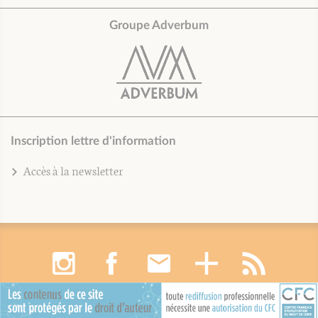
Groupe Adverbum
Inscription lettre d'information
Accès à la newsletter