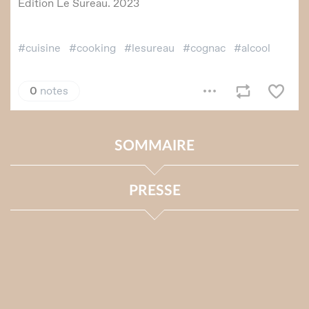
SOMMAIRE
PRESSE