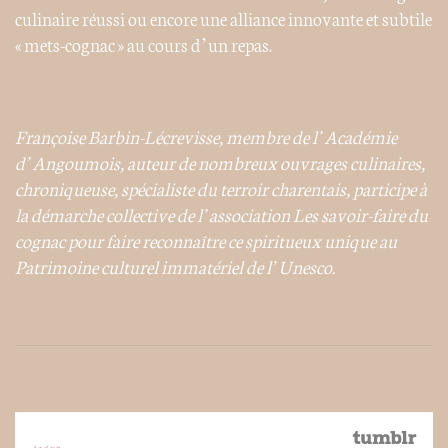
culinaire réussi ou encore une alliance innovante et subtile
« mets-cognac » au cours d’un repas.
Françoise Barbin-Lécrevisse, membre de l’Académie
d’Angoumois, auteur de nombreux ouvrages culinaires,
chroniqueuse, spécialiste du terroir charentais, participe à
la démarche collective de l’association Les savoir-faire du
cognac pour faire reconnaître ce spiritueux unique au
Patrimoine culturel immatériel de l’Unesco.