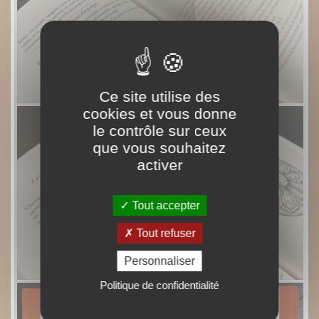
Ce site utilise des
cookies et vous donne
le contrôle sur ceux
que vous souhaitez
activer
Tout accepter
Tout refuser
Personnaliser
Politique de confidentialité