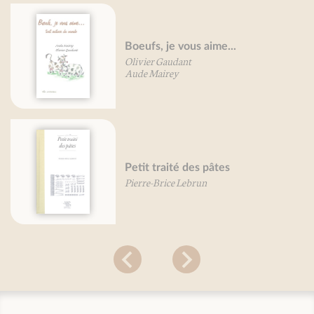
Boeufs, je vous aime...
Olivier Gaudant
Aude Mairey
Petit traité des pâtes
Pierre-Brice Lebrun