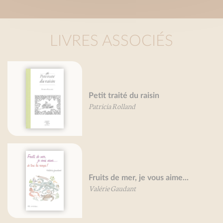
LIVRES ASSOCIÉS
Petit traité du raisin
Patricia Rolland
Fruits de mer, je vous aime...
Valérie Gaudant