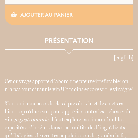
AJOUTER AU PANIER
PRÉSENTATION
[english]
Cet ouvrage apporte d’abord une preuve irréfutable : on
n’a pas tout dit sur le vin ! Et moins encore sur le vinaigre !
S’en tenir aux accords classiques du vin et des mets est
bien trop réducteur : pour apprécier toutes les richesses du
vin
en gastronomie
, il faut explorer ses innombrables
capacités à s’insérer dans une multitude d’ingrédients,
qu’il s’agisse de recettes populaires ou de grands chefs,