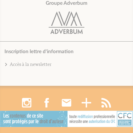
Groupe Adverbum
Inscription lettre d'information
Accès à la newsletter