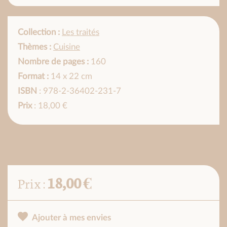
Collection :
Les traités
Thèmes :
Cuisine
Nombre de pages :
160
Format :
14 x 22 cm
ISBN
: 978-2-36402-231-7
Prix
: 18,00 €
18,00 €
Prix :
Ajouter à mes envies