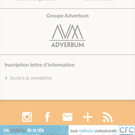
Groupe Adverbum
Inscription lettre d'information
Accès à la newsletter