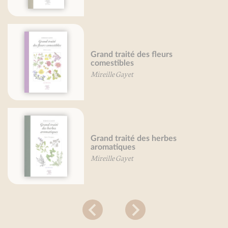
Grand traité des fleurs
comestibles
Mireille Gayet
Grand traité des herbes
aromatiques
Mireille Gayet