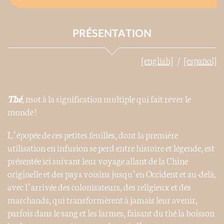
PRÉSENTATION
[english]
[español]
Thé
, mot à la signification multiple qui fait rêver le
monde !
L’épopée de ces petites feuilles, dont la première
utilisation en infusion se perd entre histoire et légende, est
présentée ici suivant leur voyage allant de la Chine
originelle et des pays voisins jusqu’en Occident et au-delà,
avec l’arrivée des colonisateurs, des religieux et des
marchands, qui transformèrent à jamais leur avenir,
parfois dans le sang et les larmes, faisant du thé la boisson