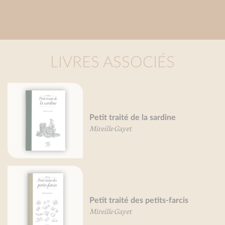
LIVRES ASSOCIÉS
Petit traité de la sardine
Mireille Gayet
Petit traité des petits-farcis
Mireille Gayet