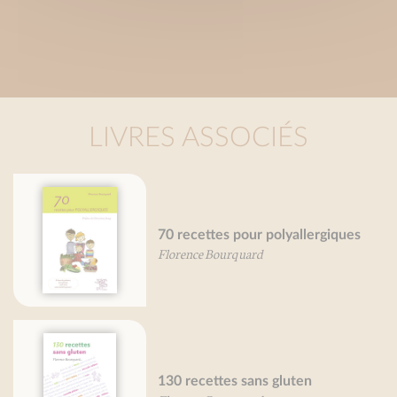
LIVRES ASSOCIÉS
70 recettes pour polyallergiques
Florence Bourquard
130 recettes sans gluten