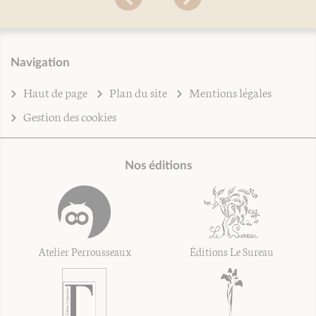
Navigation
Haut de page
Plan du site
Mentions légales
Gestion des cookies
Nos éditions
Atelier Perrousseaux
Éditions Le Sureau