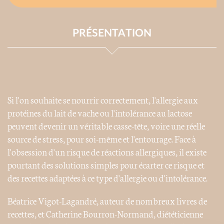
PRÉSENTATION
Si l'on souhaite se nourrir correctement, l'allergie aux
protéines du lait de vache ou l'intolérance au lactose
peuvent devenir un véritable casse-tête, voire une réelle
source de stress, pour soi-même et l'entourage. Face à
l'obsession d'un risque de réactions allergiques, il existe
pourtant des solutions simples pour écarter ce risque et
des recettes adaptées à ce type d'allergie ou d'intolérance.
Béatrice Vigot-Lagandré, auteur de nombreux livres de
recettes, et Catherine Bourron-Normand, diététicienne