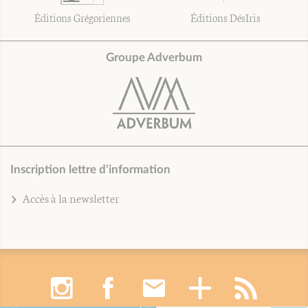
Éditions Grégoriennes
Éditions DésIris
Groupe Adverbum
Inscription lettre d'information
Accès à la newsletter