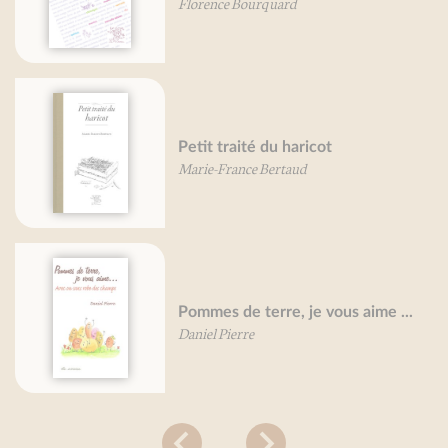
Florence Bourquard
Petit traité du haricot
Marie-France Bertaud
Pommes de terre, je vous aime ...
Daniel Pierre