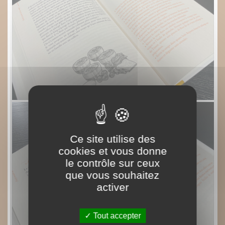
Ce site utilise des
cookies et vous donne
le contrôle sur ceux
que vous souhaitez
activer
Tout accepter