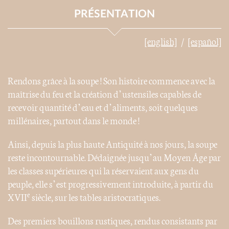
PRÉSENTATION
[english]
[español]
Rendons grâce à la soupe ! Son histoire commence avec la
maîtrise du feu et la création d’ustensiles capables de
recevoir quantité d’eau et d’aliments, soit quelques
millénaires, partout dans le monde !
Ainsi, depuis la plus haute Antiquité à nos jours, la soupe
reste incontournable. Dédaignée jusqu’au Moyen Âge par
les classes supérieures qui la réservaient aux gens du
peuple, elle s’est progressivement introduite, à partir du
e
XVII
siècle, sur les tables aristocratiques.
Des premiers bouillons rustiques, rendus consistants par