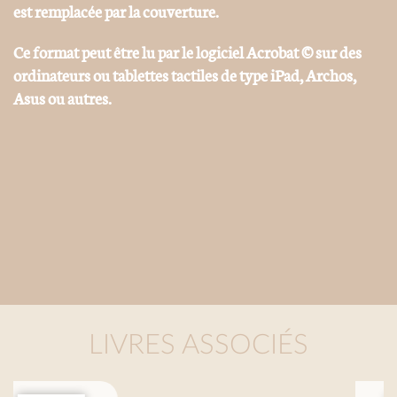
est remplacée par la couverture.
Ce format peut être lu par le logiciel Acrobat © sur des
ordinateurs ou tablettes tactiles de type iPad, Archos,
Asus ou autres.
LIVRES ASSOCIÉS