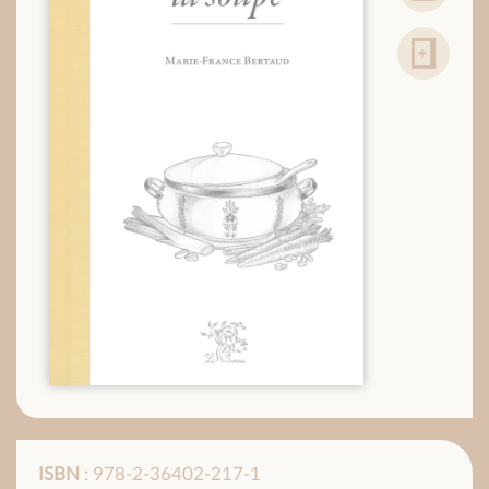
ISBN
: 978-2-36402-217-1