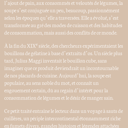
l’ajout de pain, aux consommés et veloutés de légumes, la
soupe s’est conjuguée un peu, beaucoup, passionnément
selon les époques qu’elle a traversées. Elle a évolué, s’est
transformée au gré des modes de cuisson et des habitudes
de consommation, mais aussi des conflits de ce monde.
e
À la fin du XIX
siècle, des chercheurs expérimentaient les
bouillons de gélatine à base d’extraits d’os. Un siècle plus
tard, Julius Maggi inventait le bouillon cube, sans
imaginer que ce produit deviendrait un incontournable
de nos placards de cuisine. Aujourd’hui, la soupe est
populaire, au sens noble du mot, et connaît un
engouement certain, dû au regain d’intérêt pour la
consommation de légumes et le désir de manger sain.
Ce petit traité entraîne le lecteur dans un voyage à sauts de
cuillères, un périple intercontinental étonnamment riche
en fumets divers, grandes histoires et légendes attachées