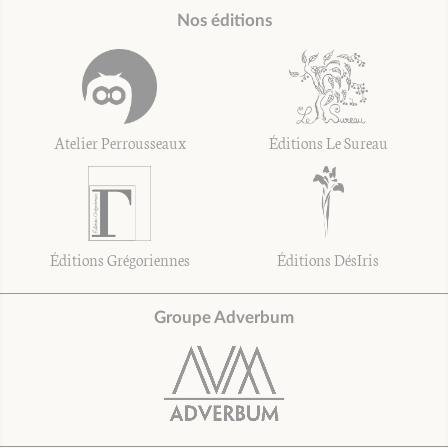
Nos éditions
Atelier Perrousseaux
Éditions Le Sureau
Éditions Grégoriennes
Éditions DésIris
Groupe Adverbum