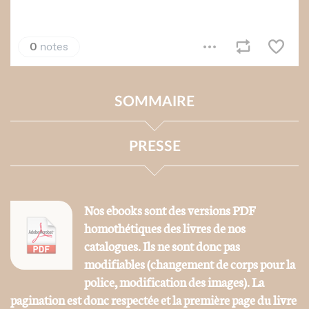
SOMMAIRE
PRESSE
Nos ebooks sont des versions PDF
homothétiques des livres de nos
catalogues. Ils ne sont donc pas
modifiables (changement de corps pour la
police, modification des images). La
pagination est donc respectée et la première page du livre