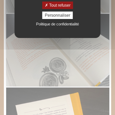
Tout refuser
Personnaliser
Politique de confidentialité