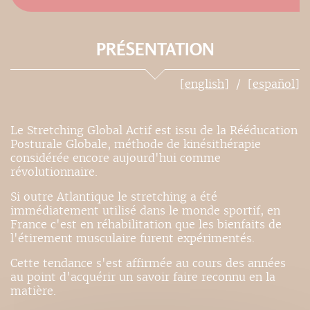
PRÉSENTATION
[english]
[español]
Le Stretching Global Actif est issu de la Rééducation
Posturale Globale, méthode de kinésithérapie
considérée encore aujourd'hui comme
révolutionnaire.
Si outre Atlantique le stretching a été
immédiatement utilisé dans le monde sportif, en
France c'est en réhabilitation que les bienfaits de
l'étirement musculaire furent expérimentés.
Cette tendance s'est affirmée au cours des années
au point d'acquérir un savoir faire reconnu en la
matière.