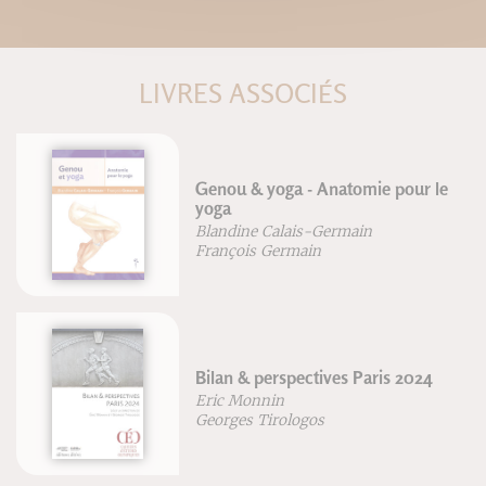
LIVRES ASSOCIÉS
Genou & yoga - Anatomie pour le
yoga
Blandine Calais-Germain
François Germain
Bilan & perspectives Paris 2024
Eric Monnin
Georges Tirologos