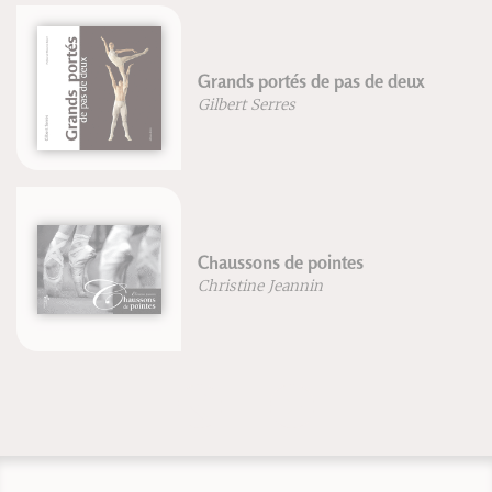
Grands portés de pas de deux
Gilbert Serres
Chaussons de pointes
Christine Jeannin