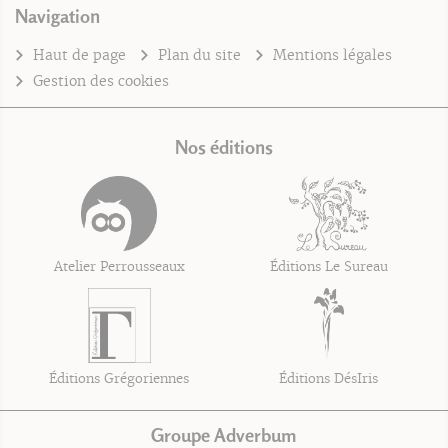
Navigation
Haut de page
Plan du site
Mentions légales
Gestion des cookies
Nos éditions
Atelier Perrousseaux
Éditions Le Sureau
Éditions Grégoriennes
Éditions DésIris
Groupe Adverbum