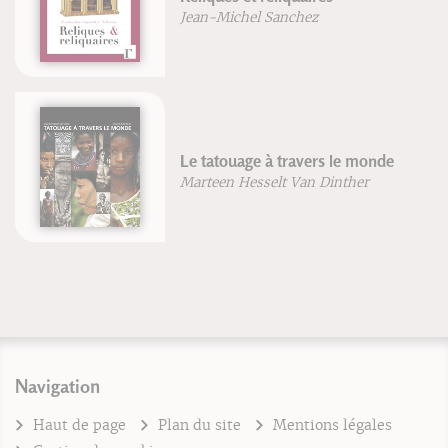
Jean-Michel Sanchez
Le tatouage à travers le monde
Marteen Hesselt Van Dinther
Navigation
Haut de page
Plan du site
Mentions légales