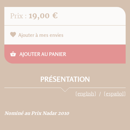
19,00 €
Prix :
Ajouter à mes envies
AJOUTER AU PANIER
PRÉSENTATION
[english]
[español]
Nominé au Prix Nadar 2010