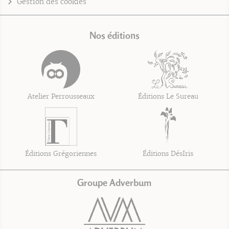
Gestion des cookies
Nos éditions
Atelier Perrousseaux
Éditions Le Sureau
Éditions Grégoriennes
Éditions DésIris
Groupe Adverbum