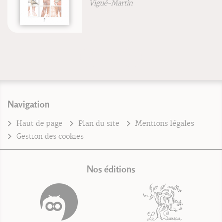
Vigué-Martin
Navigation
Haut de page
Plan du site
Mentions légales
Gestion des cookies
Nos éditions