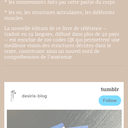
* les mouvements faits par cette partie du corps
* les os, les structures articulaires, les différents
muscles.
La nouvelle édition de ce livre de référence –
traduit en 19 langues, diffusé dans plus de 40 pays
– est enrichie de 100 codes QR qui permettent une
meilleure vision des structures décrites dans le
texte, constituant ainsi un nouvel outil de
compréhension de l’anatomie.