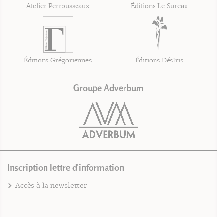
Atelier Perrousseaux
Éditions Le Sureau
Éditions Grégoriennes
Éditions DésIris
Groupe Adverbum
Inscription lettre d'information
Accès à la newsletter