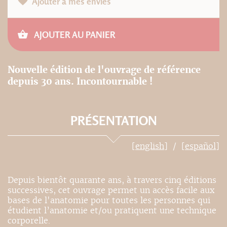
Ajouter à mes envies
AJOUTER AU PANIER
Nouvelle édition de l'ouvrage de référence
depuis 30 ans. Incontournable !
PRÉSENTATION
[english]
[español]
Depuis bientôt quarante ans, à travers cinq éditions
successives, cet ouvrage permet un accès facile aux
bases de l'anatomie pour toutes les personnes qui
étudient l’anatomie et/ou pratiquent une technique
corporelle.