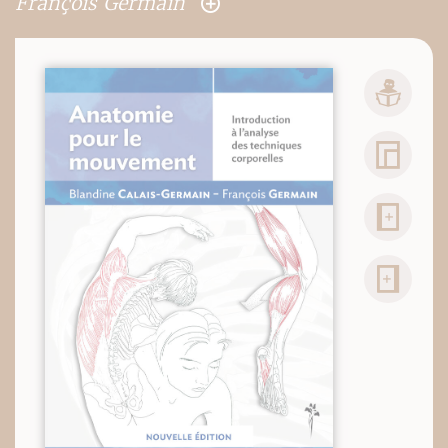
François Germain