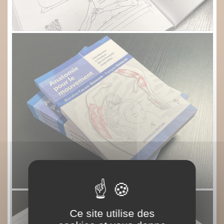
Ce site utilise des