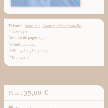
Thèmes :
Anatomie
,
Anatomie fonctionnelle
,
Physiologie
Nombre de pages :
304
Format :
17 x 24 cm
ISBN
: 978-2-36403-225-5
Prix
: 35,00 €
35,00 €
Prix :