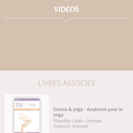
VIDÉOS
LIVRES ASSOCIÉS
Genou & yoga - Anatomie pour le
yoga
Blandine Calais-Germain
François Germain