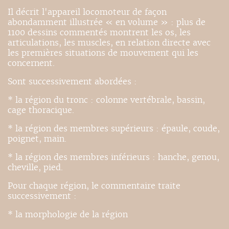
Il décrit l'appareil locomoteur de façon
abondamment illustrée « en volume » : plus de
1100 dessins commentés montrent les os, les
articulations, les muscles, en relation directe avec
les premières situations de mouvement qui les
concernent.
Sont successivement abordées :
* la région du tronc : colonne vertébrale, bassin,
cage thoracique.
* la région des membres supérieurs : épaule, coude,
poignet, main.
* la région des membres inférieurs : hanche, genou,
cheville, pied.
Pour chaque région, le commentaire traite
successivement :
* la morphologie de la région