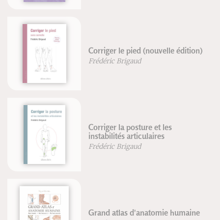
Corriger le pied (nouvelle édition)
Frédéric Brigaud
Corriger la posture et les
instabilités articulaires
Frédéric Brigaud
Grand atlas d'anatomie humaine