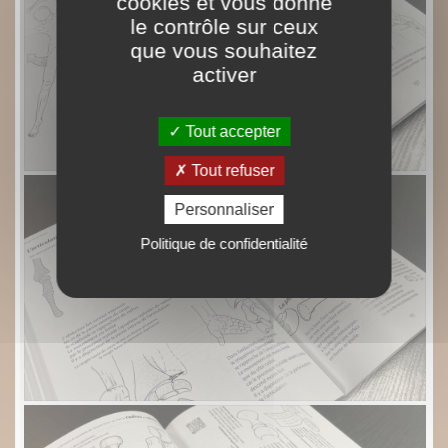
cookies et vous donne
le contrôle sur ceux
que vous souhaitez
activer
Tout accepter
Tout refuser
Personnaliser
Politique de confidentialité