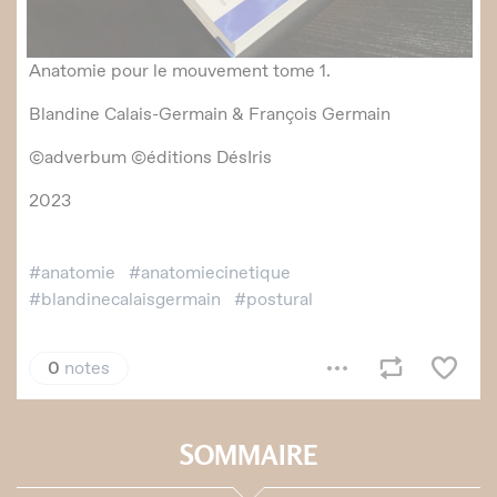
SOMMAIRE