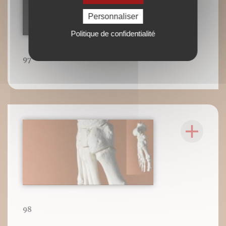
Personnaliser
Politique de confidentialité
97
98