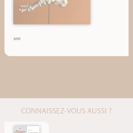
100
CONNAISSEZ-VOUS AUSSI ?