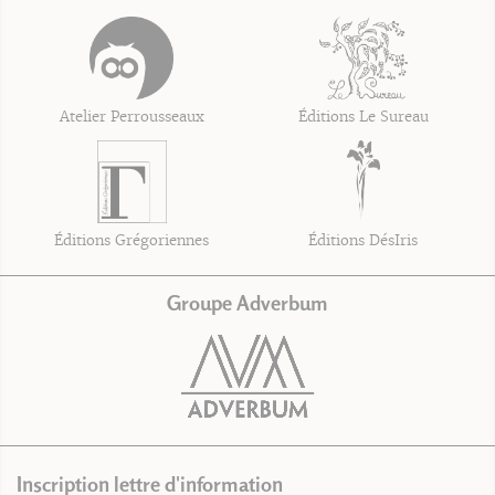
Atelier Perrousseaux
Éditions Le Sureau
Éditions Grégoriennes
Éditions DésIris
Groupe Adverbum
Inscription lettre d'information