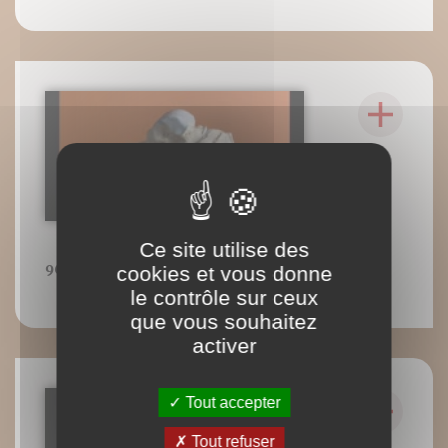
Ce site utilise des
96
cookies et vous donne
le contrôle sur ceux
que vous souhaitez
activer
Tout accepter
Tout refuser