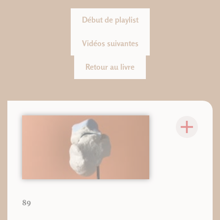
Début de playlist
Vidéos suivantes
Retour au livre
89