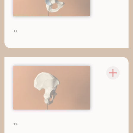
11
12