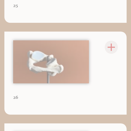
25
26