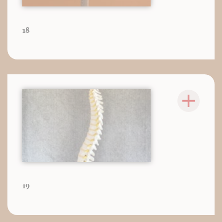
18
19