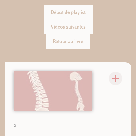
Début de playlist
Vidéos suivantes
Retour au livre
2