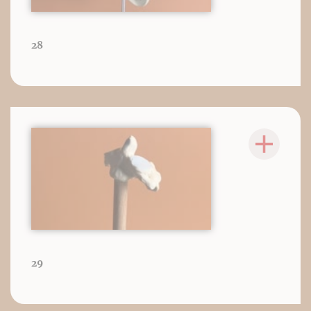
28
29