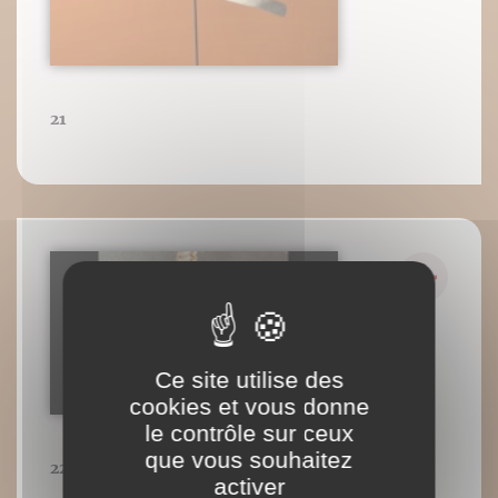
21
Ce site utilise des
cookies et vous donne
le contrôle sur ceux
que vous souhaitez
22
activer