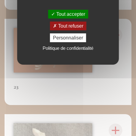
Tout accepter
Tout refuser
Personnaliser
Politique de confidentialité
23