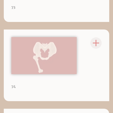
73
74