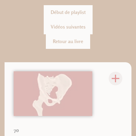
Début de playlist
Vidéos suivantes
Retour au livre
70