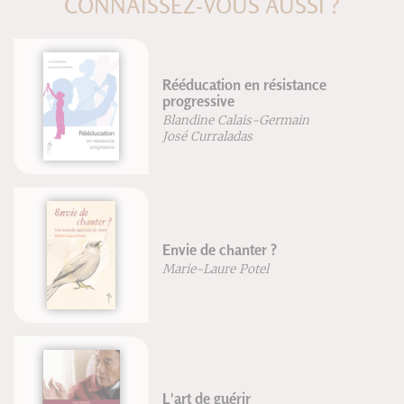
CONNAISSEZ-VOUS AUSSI ?
Rééducation en résistance
progressive
Blandine Calais-Germain
José Curraladas
Envie de chanter ?
Marie-Laure Potel
L'art de guérir