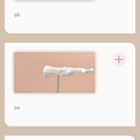
98
99