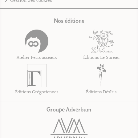
Gestion des cookies
Nos éditions
Atelier Perrousseaux
Éditions Le Sureau
Éditions Grégoriennes
Éditions DésIris
Groupe Adverbum