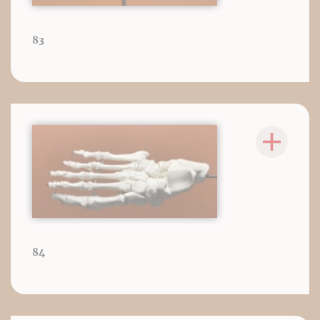
83
84