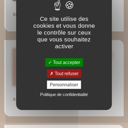
86
Ce site utilise des
cookies et vous donne
le contrôle sur ceux
que vous souhaitez
activer
Tout accepter
Tout refuser
Personnaliser
Politique de confidentialité
87