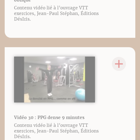
oblique
Contenu vidéo lié à l’ouvrage VTT
exercices, Jean-Paul Stéphan, Éditions
DésIris.
Vidéo 30 : PPG dense 9 minutes
Contenu vidéo lié à l’ouvrage VTT
exercices, Jean-Paul Stéphan, Éditions
DésIris.