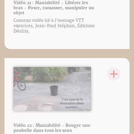
Vidéo 21 : Maniabilité - Libérer les
bras - Poser, ramasser, manipuler un
objet
Contenu vidéo lié à l’ouvrage VTT
exercices, Jean-Paul Stéphan, Éditions
DésIris.
Vidéo 22 : Maniabilité - Bouger une
poubelle dans tous les sens