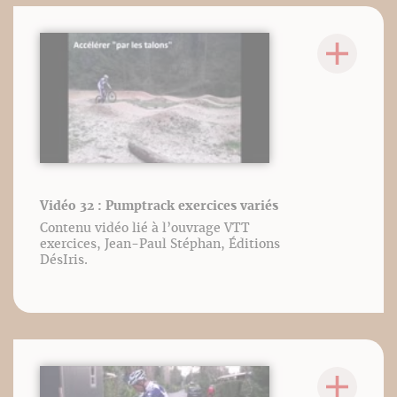
Vidéo 32 : Pumptrack exercices variés
Contenu vidéo lié à l’ouvrage VTT
exercices, Jean-Paul Stéphan, Éditions
DésIris.