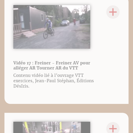
Vidéo 17 : Freiner - Freiner AV pour
alléger AR Tourner AR du VTT
Contenu vidéo lié à l’ouvrage VTT
exercices, Jean-Paul Stéphan, Éditions
DésIris.