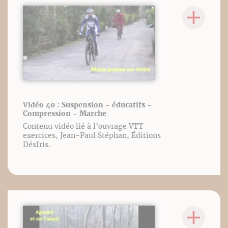
Vidéo 40 : Suspension - éducatifs -
Compression - Marche
Contenu vidéo lié à l’ouvrage VTT
exercices, Jean-Paul Stéphan, Éditions
DésIris.