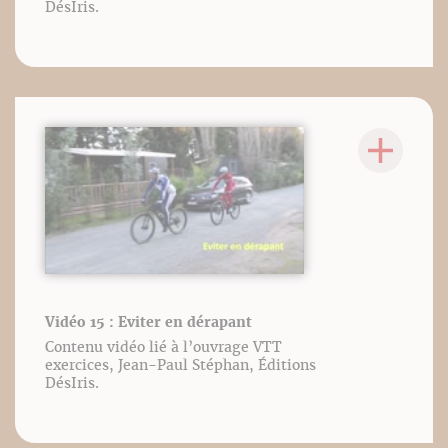
DésIris.
Vidéo 15 : Eviter en dérapant
Contenu vidéo lié à l’ouvrage VTT
exercices, Jean-Paul Stéphan, Éditions
DésIris.