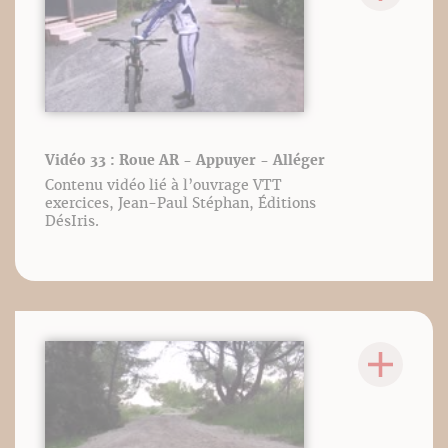
Vidéo 33 : Roue AR - Appuyer - Alléger
Contenu vidéo lié à l’ouvrage VTT
exercices, Jean-Paul Stéphan, Éditions
DésIris.