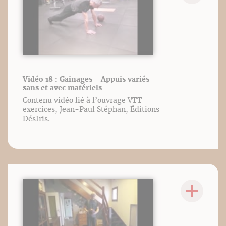
Vidéo 18 : Gainages - Appuis variés
sans et avec matériels
Contenu vidéo lié à l’ouvrage VTT
exercices, Jean-Paul Stéphan, Éditions
DésIris.