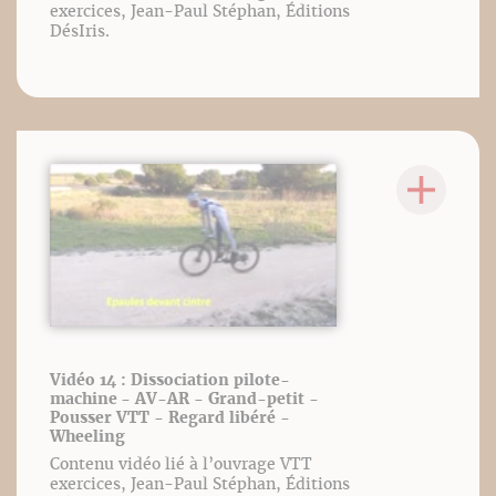
exercices, Jean-Paul Stéphan, Éditions
DésIris.
Vidéo 14 : Dissociation pilote-
machine - AV-AR - Grand-petit -
Pousser VTT - Regard libéré -
Wheeling
Contenu vidéo lié à l’ouvrage VTT
exercices, Jean-Paul Stéphan, Éditions