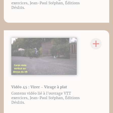
exercices, Jean-Paul Stéphan, Éditions
DésIris.
Vidéo 45 : Virer - Virage à plat
Contenu vidéo lié à l’ouvrage VTT
exercices, Jean-Paul Stéphan, Éditions
DésIris.