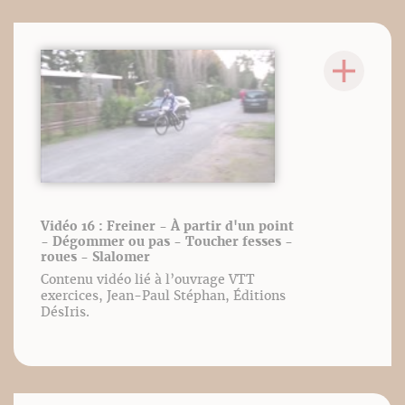
Vidéo 16 : Freiner - À partir d'un point
- Dégommer ou pas - Toucher fesses -
roues - Slalomer
Contenu vidéo lié à l’ouvrage VTT
exercices, Jean-Paul Stéphan, Éditions
DésIris.