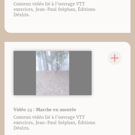
Contenu vidéo lié à l’ouvrage VTT
exercices, Jean-Paul Stéphan, Éditions
DésIris.
Vidéo 23 : Marche en montée
Contenu vidéo lié à l’ouvrage VTT
exercices, Jean-Paul Stéphan, Éditions
DésIris.