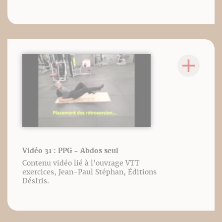
Vidéo 31 : PPG - Abdos seul
Contenu vidéo lié à l’ouvrage VTT
exercices, Jean-Paul Stéphan, Éditions
DésIris.