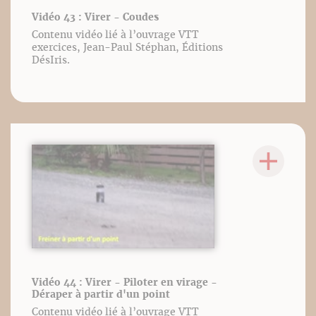
Vidéo 43 : Virer - Coudes
Contenu vidéo lié à l’ouvrage VTT
exercices, Jean-Paul Stéphan, Éditions
DésIris.
Vidéo 44 : Virer - Piloter en virage -
Déraper à partir d'un point
Contenu vidéo lié à l’ouvrage VTT