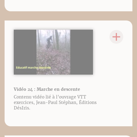
Vidéo 24 : Marche en descente
Contenu vidéo lié à l’ouvrage VTT
exercices, Jean-Paul Stéphan, Éditions
DésIris.