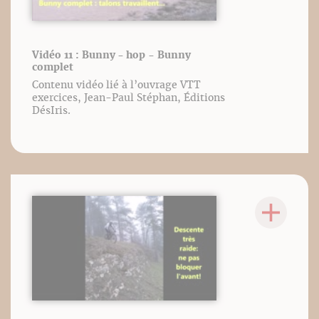
Vidéo 11 : Bunny - hop - Bunny
complet
Contenu vidéo lié à l’ouvrage VTT
exercices, Jean-Paul Stéphan, Éditions
DésIris.