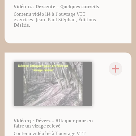
Vidéo 12 : Descente - Quelques conseils
Contenu vidéo lié à l’ouvrage VTT
exercices, Jean-Paul Stéphan, Éditions
DésIris.
Vidéo 13 : Dévers - Attaquer pour en
faire un virage relevé
Contenu vidéo lié à l’ouvrage VTT