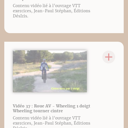
Contenu vidéo lié à l’ouvrage VTT
exercices, Jean-Paul Stéphan, Éditions
DésIris.
Vidéo 37 : Roue AV - Wheeling 1 doigt
Wheeling tourner cintre
Contenu vidéo lié à l’ouvrage VTT
exercices, Jean-Paul Stéphan, Éditions