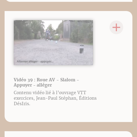
Vidéo 39 : Roue AV - Slalom -
Appuyer - alléger
Contenu vidéo lié à l’ouvrage VTT
exercices, Jean-Paul Stéphan, Éditions
DésIris.