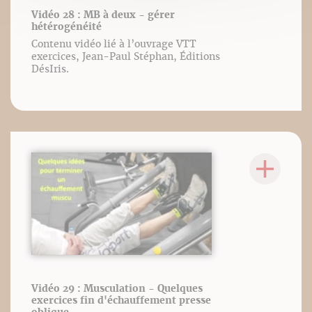
Vidéo 28 : MB à deux - gérer
hétérogénéité
Contenu vidéo lié à l’ouvrage VTT
exercices, Jean-Paul Stéphan, Éditions
DésIris.
Vidéo 29 : Musculation - Quelques
exercices fin d'échauffement presse