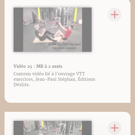
Vidéo 25 : MB à 2 assis
Contenu vidéo lié à l’ouvrage VTT
exercices, Jean-Paul Stéphan, Éditions
DésIris.