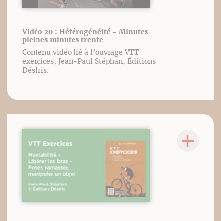
Vidéo 20 : Hétérogénéité - Minutes
pleines minutes trente
Contenu vidéo lié à l’ouvrage VTT
exercices, Jean-Paul Stéphan, Éditions
DésIris.