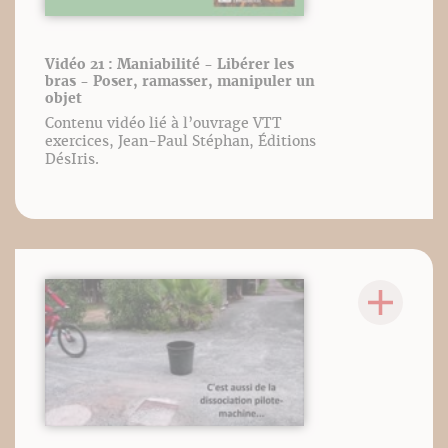
Vidéo 21 : Maniabilité - Libérer les
bras - Poser, ramasser, manipuler un
objet
Contenu vidéo lié à l’ouvrage VTT
exercices, Jean-Paul Stéphan, Éditions
DésIris.