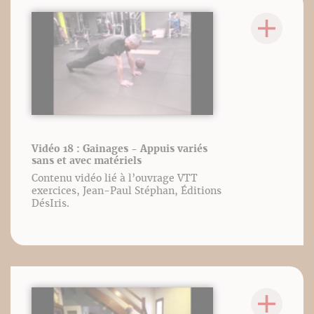
Vidéo 18 : Gainages - Appuis variés
sans et avec matériels
Contenu vidéo lié à l’ouvrage VTT
exercices, Jean-Paul Stéphan, Éditions
DésIris.