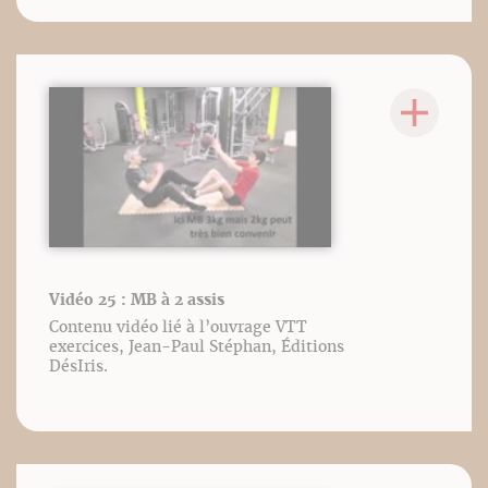
Vidéo 25 : MB à 2 assis
Contenu vidéo lié à l’ouvrage VTT
exercices, Jean-Paul Stéphan, Éditions
DésIris.