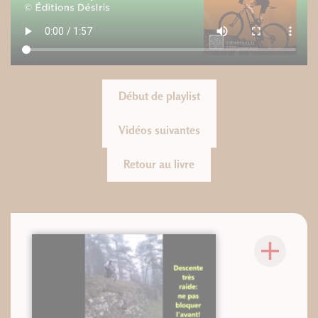
Début de playlist
Vidéos suivantes
Retour au livre