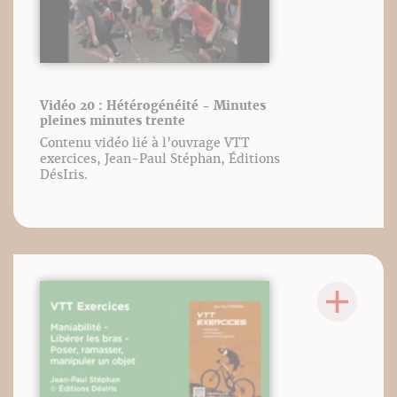
Vidéo 20 : Hétérogénéité - Minutes
pleines minutes trente
Contenu vidéo lié à l’ouvrage VTT
exercices, Jean-Paul Stéphan, Éditions
DésIris.