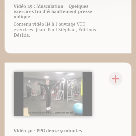
Vidéo 29 : Musculation - Quelques
exercices fin d'échauffement presse
oblique
Contenu vidéo lié à l’ouvrage VTT
exercices, Jean-Paul Stéphan, Éditions
DésIris.
Vidéo 30 : PPG dense 9 minutes