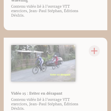
Wheeling
Contenu vidéo lié à l’ouvrage VTT
exercices, Jean-Paul Stéphan, Éditions
DésIris.
Vidéo 15 : Eviter en dérapant
Contenu vidéo lié à l’ouvrage VTT
exercices, Jean-Paul Stéphan, Éditions
DésIris.