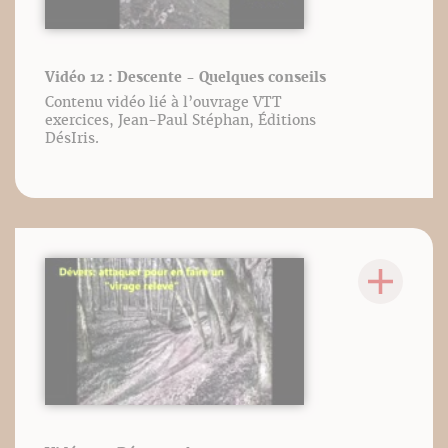
Vidéo 12 : Descente - Quelques conseils
Contenu vidéo lié à l’ouvrage VTT
exercices, Jean-Paul Stéphan, Éditions
DésIris.