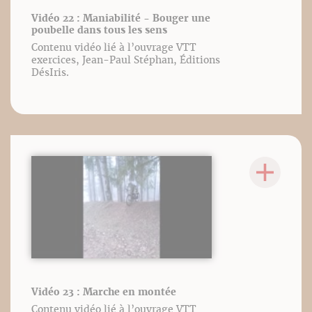
Vidéo 22 : Maniabilité - Bouger une
poubelle dans tous les sens
Contenu vidéo lié à l’ouvrage VTT
exercices, Jean-Paul Stéphan, Éditions
DésIris.
Vidéo 23 : Marche en montée
Contenu vidéo lié à l’ouvrage VTT