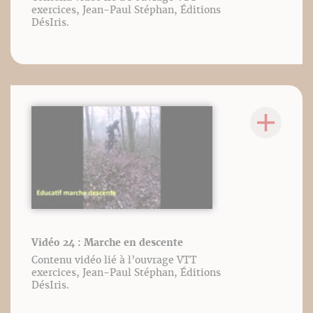
exercices, Jean-Paul Stéphan, Éditions
DésIris.
Vidéo 24 : Marche en descente
Contenu vidéo lié à l’ouvrage VTT
exercices, Jean-Paul Stéphan, Éditions
DésIris.