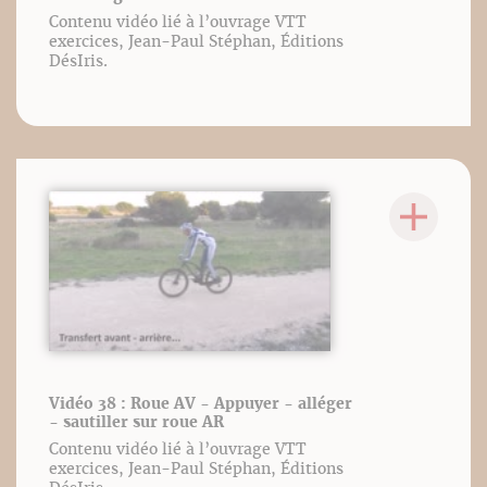
Contenu vidéo lié à l’ouvrage VTT
exercices, Jean-Paul Stéphan, Éditions
DésIris.
Vidéo 38 : Roue AV - Appuyer - alléger
- sautiller sur roue AR
Contenu vidéo lié à l’ouvrage VTT
exercices, Jean-Paul Stéphan, Éditions