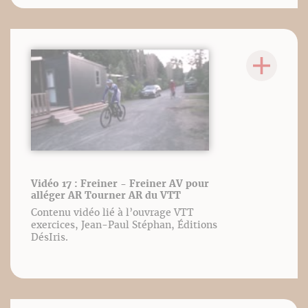
Vidéo 17 : Freiner - Freiner AV pour
alléger AR Tourner AR du VTT
Contenu vidéo lié à l’ouvrage VTT
exercices, Jean-Paul Stéphan, Éditions
DésIris.