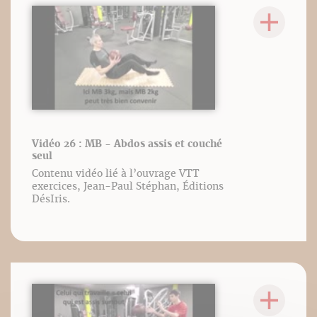
Vidéo 26 : MB - Abdos assis et couché
seul
Contenu vidéo lié à l’ouvrage VTT
exercices, Jean-Paul Stéphan, Éditions
DésIris.