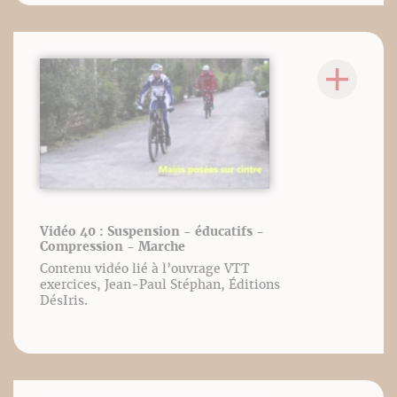
Vidéo 40 : Suspension - éducatifs -
Compression - Marche
Contenu vidéo lié à l’ouvrage VTT
exercices, Jean-Paul Stéphan, Éditions
DésIris.