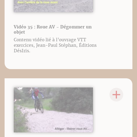
Vidéo 35 : Roue AV - Dégommer un
objet
Contenu vidéo lié à l’ouvrage VTT
exercices, Jean-Paul Stéphan, Éditions
DésIris.