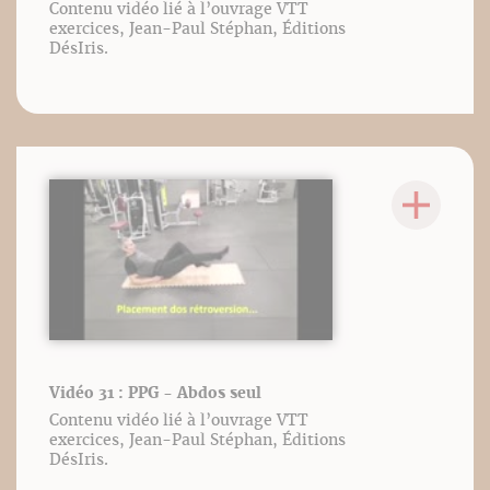
Contenu vidéo lié à l’ouvrage VTT
exercices, Jean-Paul Stéphan, Éditions
DésIris.
Vidéo 31 : PPG - Abdos seul
Contenu vidéo lié à l’ouvrage VTT
exercices, Jean-Paul Stéphan, Éditions
DésIris.