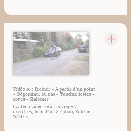
Vidéo 16 : Freiner - À partir d'un point
- Dégommer ou pas - Toucher fesses -
roues - Slalomer
Contenu vidéo lié à l’ouvrage VTT
exercices, Jean-Paul Stéphan, Éditions
DésIris.