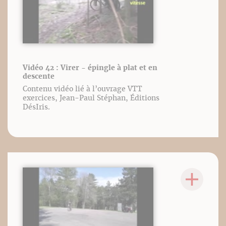
Vidéo 42 : Virer - épingle à plat et en
descente
Contenu vidéo lié à l’ouvrage VTT
exercices, Jean-Paul Stéphan, Éditions
DésIris.