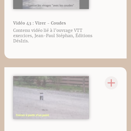
Vidéo 43 : Virer - Coudes
Contenu vidéo lié à l’ouvrage VTT
exercices, Jean-Paul Stéphan, Éditions
DésIris.