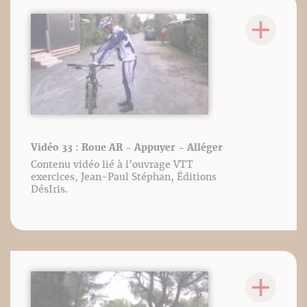
Vidéo 33 : Roue AR - Appuyer - Alléger
Contenu vidéo lié à l’ouvrage VTT
exercices, Jean-Paul Stéphan, Éditions
DésIris.