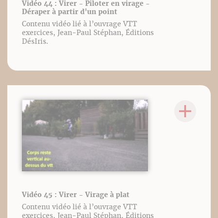
Vidéo 44 : Virer - Piloter en virage -
Déraper à partir d'un point
Contenu vidéo lié à l’ouvrage VTT
exercices, Jean-Paul Stéphan, Éditions
DésIris.
Vidéo 45 : Virer - Virage à plat
Contenu vidéo lié à l’ouvrage VTT
exercices, Jean-Paul Stéphan, Éditions