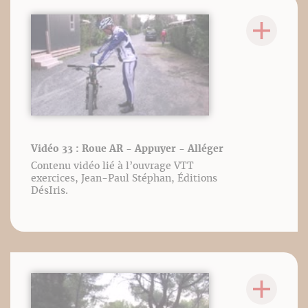
Vidéo 33 : Roue AR - Appuyer - Alléger
Contenu vidéo lié à l’ouvrage VTT
exercices, Jean-Paul Stéphan, Éditions
DésIris.