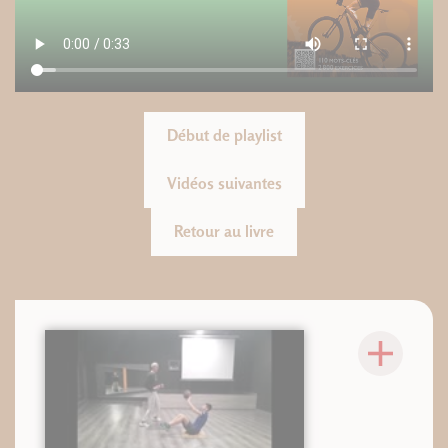
Début de playlist
Vidéos suivantes
Retour au livre