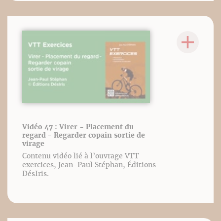
Vidéo 47 : Virer - Placement du
regard - Regarder copain sortie de
virage
Contenu vidéo lié à l’ouvrage VTT
exercices, Jean-Paul Stéphan, Éditions
DésIris.