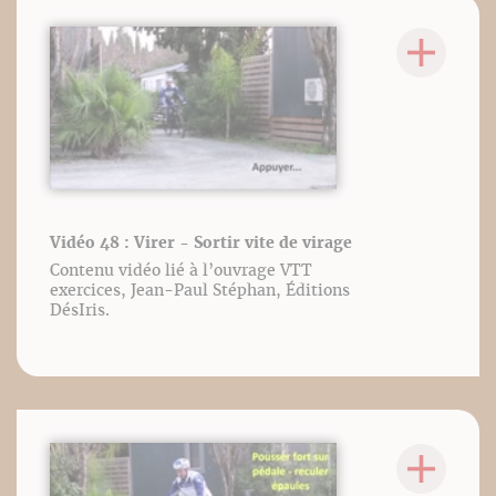
Vidéo 48 : Virer - Sortir vite de virage
Contenu vidéo lié à l’ouvrage VTT
exercices, Jean-Paul Stéphan, Éditions
DésIris.