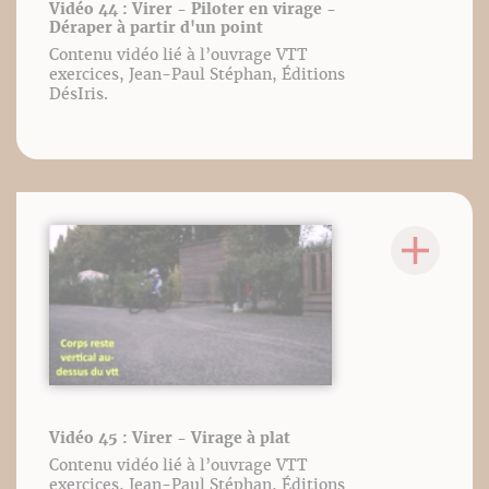
Vidéo 44 : Virer - Piloter en virage -
Déraper à partir d'un point
Contenu vidéo lié à l’ouvrage VTT
exercices, Jean-Paul Stéphan, Éditions
DésIris.
Vidéo 45 : Virer - Virage à plat
Contenu vidéo lié à l’ouvrage VTT
exercices, Jean-Paul Stéphan, Éditions