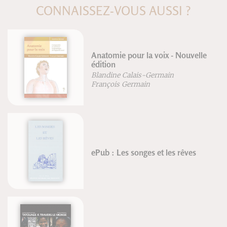
CONNAISSEZ-VOUS AUSSI ?
Anatomie pour la voix - Nouvelle
édition
Blandine Calais-Germain
François Germain
ePub : Les songes et les rêves