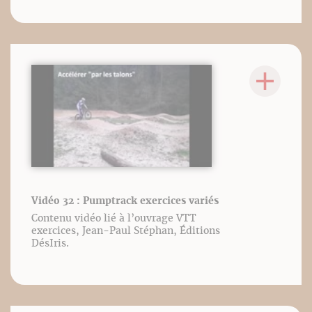
Vidéo 32 : Pumptrack exercices variés
Contenu vidéo lié à l’ouvrage VTT
exercices, Jean-Paul Stéphan, Éditions
DésIris.