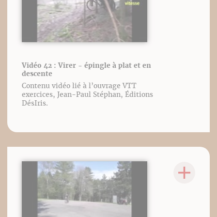
Vidéo 42 : Virer - épingle à plat et en
descente
Contenu vidéo lié à l’ouvrage VTT
exercices, Jean-Paul Stéphan, Éditions
DésIris.