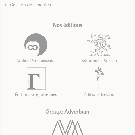
Gestion des cookies
Nos éditions
Atelier Perrousseaux
Éditions Le Sureau
Éditions Grégoriennes
Éditions DésIris
Groupe Adverbum