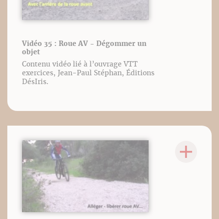
Vidéo 35 : Roue AV - Dégommer un
objet
Contenu vidéo lié à l’ouvrage VTT
exercices, Jean-Paul Stéphan, Éditions
DésIris.