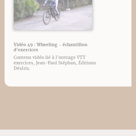
Vidéo 49 : Wheeling - échantillon
d'exercices
Contenu vidéo lié à l’ouvrage VTT
exercices, Jean-Paul Stéphan, Éditions
DésIris.