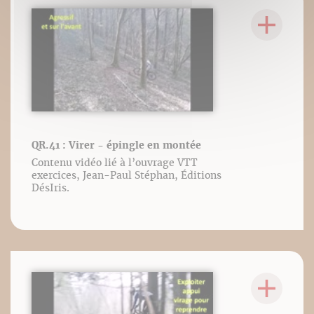
QR.41 : Virer - épingle en montée
Contenu vidéo lié à l’ouvrage VTT
exercices, Jean-Paul Stéphan, Éditions
DésIris.