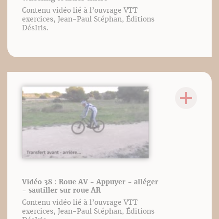
Contenu vidéo lié à l’ouvrage VTT
exercices, Jean-Paul Stéphan, Éditions
DésIris.
Vidéo 38 : Roue AV - Appuyer - alléger
- sautiller sur roue AR
Contenu vidéo lié à l’ouvrage VTT
exercices, Jean-Paul Stéphan, Éditions