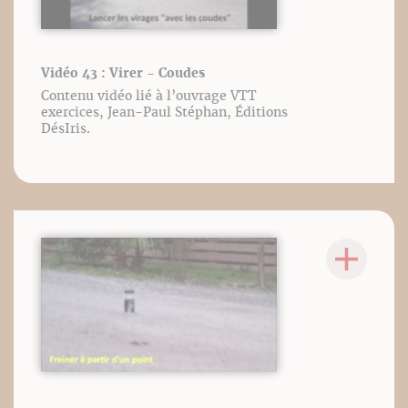
Vidéo 43 : Virer - Coudes
Contenu vidéo lié à l’ouvrage VTT
exercices, Jean-Paul Stéphan, Éditions
DésIris.