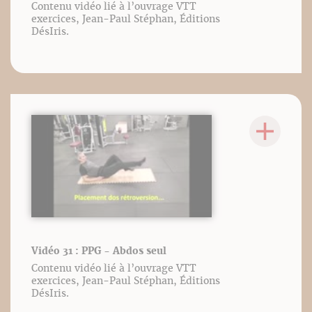
Contenu vidéo lié à l’ouvrage VTT
exercices, Jean-Paul Stéphan, Éditions
DésIris.
Vidéo 31 : PPG - Abdos seul
Contenu vidéo lié à l’ouvrage VTT
exercices, Jean-Paul Stéphan, Éditions
DésIris.