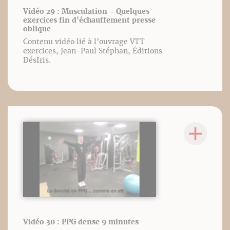
Vidéo 29 : Musculation - Quelques
exercices fin d'échauffement presse
oblique
Contenu vidéo lié à l’ouvrage VTT
exercices, Jean-Paul Stéphan, Éditions
DésIris.
Vidéo 30 : PPG dense 9 minutes