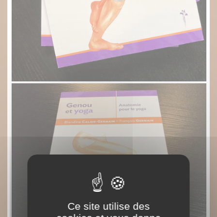
Ce site utilise des