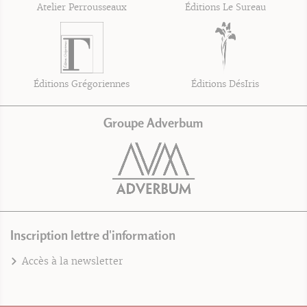
Atelier Perrousseaux
Éditions Le Sureau
Éditions Grégoriennes
Éditions DésIris
Groupe Adverbum
Inscription lettre d'information
Accès à la newsletter