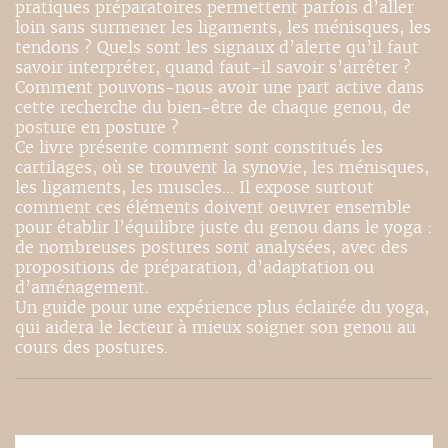
pratiques préparatoires permettent parfois d’aller
loin sans surmener les ligaments, les ménisques, les
tendons ? Quels sont les signaux d’alerte qu’il faut
savoir interpréter, quand faut-il savoir s’arrêter ?
Comment pouvons-nous avoir une part active dans
cette recherche du bien-être de chaque genou, de
posture en posture ?
Ce livre présente comment sont constitués les
cartilages, où se trouvent la synovie, les ménisques,
les ligaments, les muscles… Il expose surtout
comment ces éléments doivent oeuvrer ensemble
pour établir l’équilibre juste du genou dans le yoga :
de nombreuses postures sont analysées, avec des
propositions de préparation, d’adaptation ou
d’aménagement.
Un guide pour une expérience plus éclairée du yoga,
qui aidera le lecteur à mieux soigner son genou au
cours des postures.