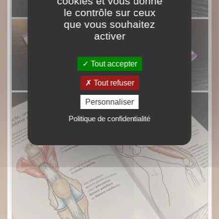
cookies et vous donne
le contrôle sur ceux
que vous souhaitez
activer
Tout accepter
Tout refuser
Personnaliser
Politique de confidentialité