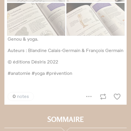
SOMMAIRE