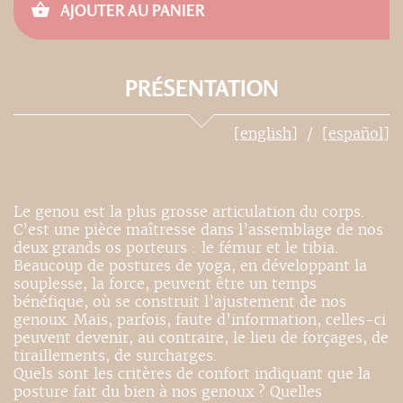
AJOUTER AU PANIER
PRÉSENTATION
[english]
[español]
Le genou est la plus grosse articulation du corps.
C’est une pièce maîtresse dans l’assemblage de nos
deux grands os porteurs : le fémur et le tibia.
Beaucoup de postures de yoga, en développant la
souplesse, la force, peuvent être un temps
bénéfique, où se construit l’ajustement de nos
genoux. Mais, parfois, faute d’information, celles-ci
peuvent devenir, au contraire, le lieu de forçages, de
tiraillements, de surcharges.
Quels sont les critères de confort indiquant que la
posture fait du bien à nos genoux ? Quelles