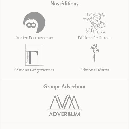
Nos éditions
Atelier Perrousseaux
Éditions Le Sureau
Éditions Grégoriennes
Éditions DésIris
Groupe Adverbum