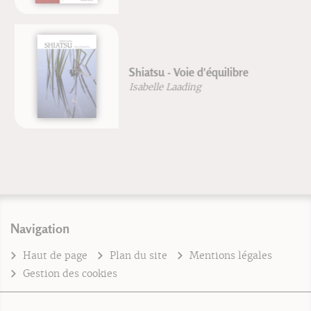
Shiatsu - Voie d'équilibre
Isabelle Laading
Navigation
Haut de page
Plan du site
Mentions légales
Gestion des cookies