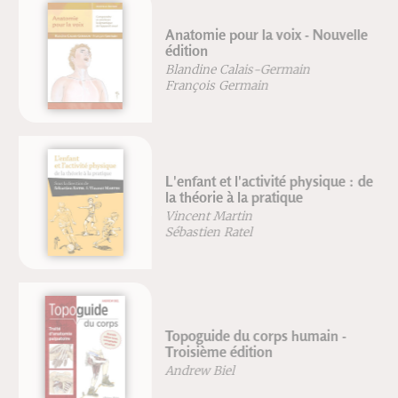
Anatomie pour la voix - Nouvelle
édition
Blandine Calais-Germain
François Germain
L'enfant et l'activité physique : de
la théorie à la pratique
Vincent Martin
Sébastien Ratel
Topoguide du corps humain -
Troisième édition
Andrew Biel