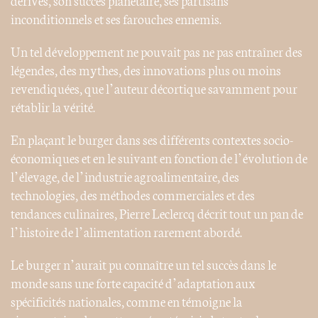
dérives, son succès planétaire, ses partisans
inconditionnels et ses farouches ennemis.
Un tel développement ne pouvait pas ne pas entraîner des
légendes, des mythes, des innovations plus ou moins
revendiquées, que l’auteur décortique savamment pour
rétablir la vérité.
En plaçant le burger dans ses différents contextes socio-
économiques et en le suivant en fonction de l’évolution de
l’élevage, de l’industrie agroalimentaire, des
technologies, des méthodes commerciales et des
tendances culinaires, Pierre Leclercq décrit tout un pan de
l’histoire de l’alimentation rarement abordé.
Le burger n’aurait pu connaître un tel succès dans le
monde sans une forte capacité d’adaptation aux
spécificités nationales, comme en témoigne la