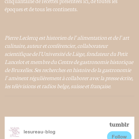
cinquantaine de recettes présentées ici, de toutes les
époques et de tous les continents.
Pierre Leclercq est historien de l’alimentation et de l’art
culinaire, auteur et conférencier, collaborateur
scientifique de l'Université de Liège,
fondateur du Petit
Lancelot et membre du Centre de gastronomie historique
de Bruxelles.
Ses recherches en histoire de la gastronomie
l’amènent régulièrement à collaborer avec la presse écrite,
les télévisions et radios belge, suisse et française.