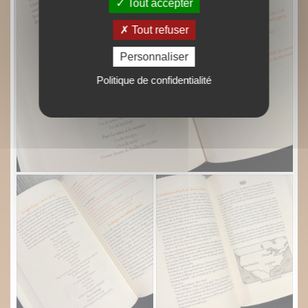
Tout accepter
Tout refuser
Personnaliser
Politique de confidentialité