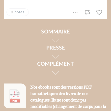
SOMMAIRE
PRESSE
COMPLÉMENT
Nos ebooks sont des versions PDF
homothétiques des livres de nos
catalogues. Ils ne sont donc pas
modifiables (changement de corps pour la