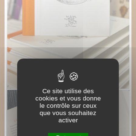
Ce site utilise des
cookies et vous donne
le contrôle sur ceux
que vous souhaitez
activer