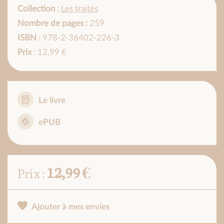
Collection :
Les traités
Nombre de pages :
259
ISBN
: 978-2-36402-226-3
Prix
: 12,99 €
Le livre
ePUB
12,99 €
Prix :
Ajouter à mes envies