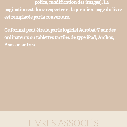
police, modification des images). La
pagination est donc respectée et la première page du livre
est remplacée par la couverture.
Ce format peut être lu par le logiciel Acrobat © sur des
ordinateurs ou tablettes tactiles de type iPad, Archos,
Asus ou autres.
LIVRES ASSOCIÉS