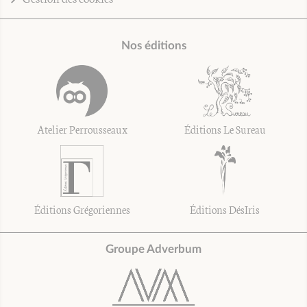
Nos éditions
Atelier Perrousseaux
Éditions Le Sureau
Éditions Grégoriennes
Éditions DésIris
Groupe Adverbum