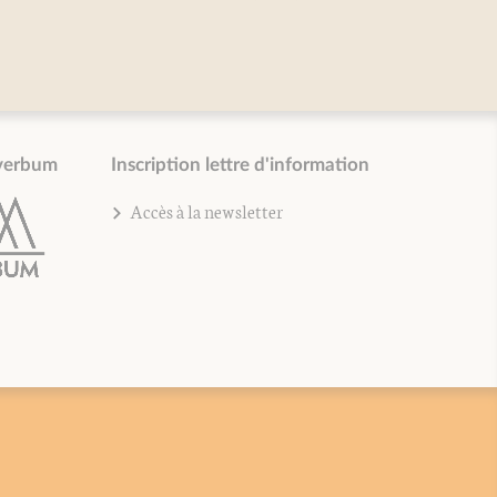
verbum
Inscription lettre d'information
Accès à la newsletter