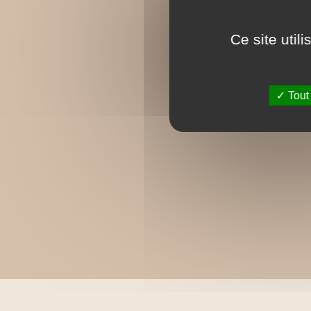
Ce site util
Tout